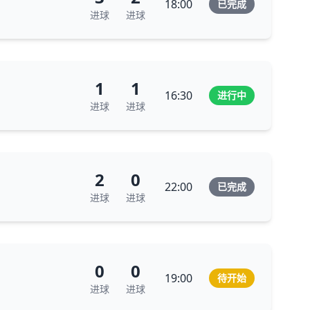
18:00
已完成
进球
进球
1
1
16:30
进行中
进球
进球
2
0
22:00
已完成
进球
进球
0
0
19:00
待开始
进球
进球