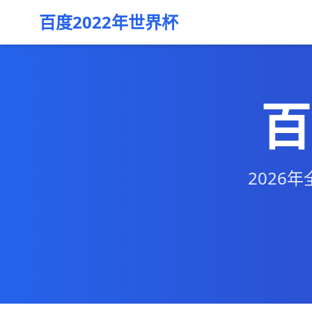
百度2022年世界杯
百
2026