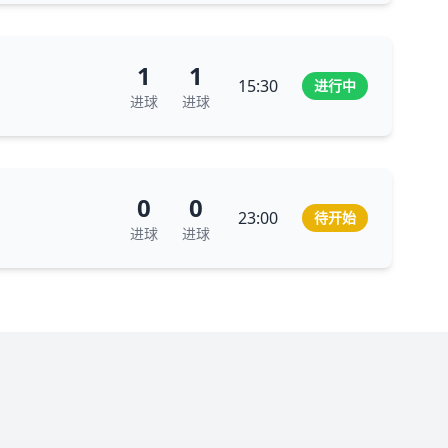
1
1
15:30
进行中
进球
进球
0
0
23:00
待开始
进球
进球