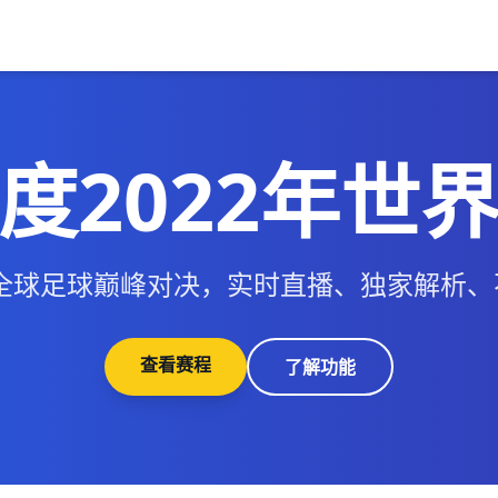
度2022年世
年全球足球巅峰对决，实时直播、独家解析
查看赛程
了解功能