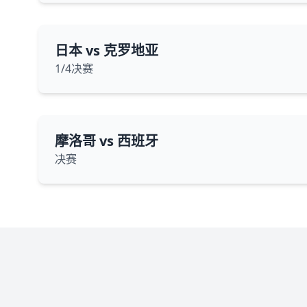
日本 vs 克罗地亚
1/4决赛
摩洛哥 vs 西班牙
决赛