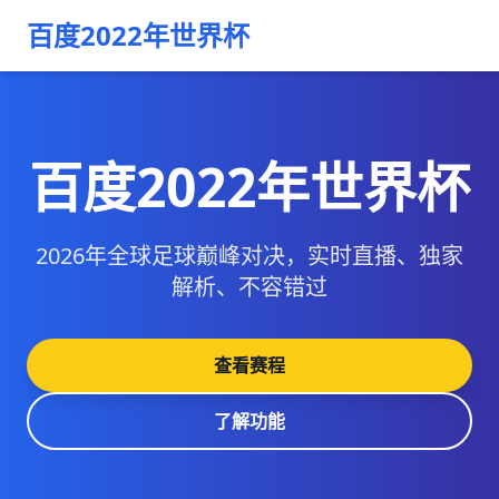
百度2022年世界杯
百度2022年世界杯
2026年全球足球巅峰对决，实时直播、独家
解析、不容错过
查看赛程
了解功能