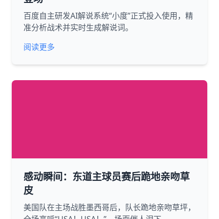
百度自主研发AI解说系统“小度”正式投入使用，精
准分析战术并实时生成解说词。
阅读更多
感动瞬间：东道主球员赛后跪地亲吻草
皮
美国队在主场战胜墨西哥后，队长跪地亲吻草坪，