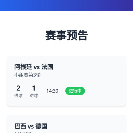
赛事预告
阿根廷 vs 法国
小组赛第3轮
2
1
14:30
进行中
进球
进球
巴西 vs 德国