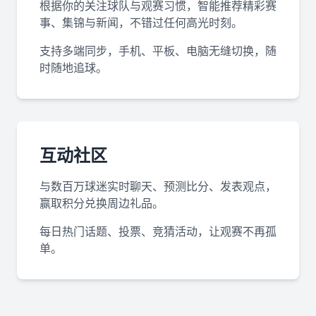
根据你的关注球队与观赛习惯，智能推荐精彩赛
事、集锦与新闻，不错过任何高光时刻。
支持多端同步，手机、平板、电脑无缝切换，随
时随地追球。
互动社区
与数百万球迷实时聊天、预测比分、发表观点，
赢取积分兑换周边礼品。
每日热门话题、投票、竞猜活动，让观赛不再孤
单。