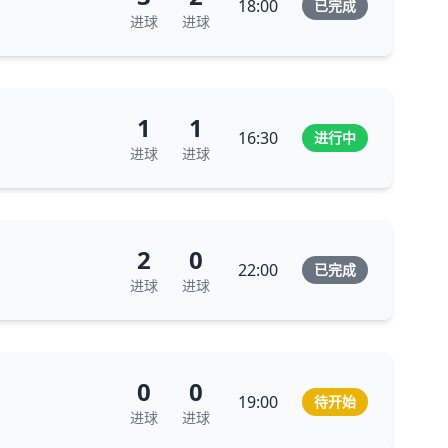
18:00
已完成
进球
进球
1
1
16:30
进行中
进球
进球
2
0
22:00
已完成
进球
进球
0
0
19:00
待开始
进球
进球