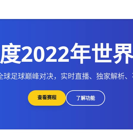
度2022年世
年全球足球巅峰对决，实时直播、独家解析
查看赛程
了解功能