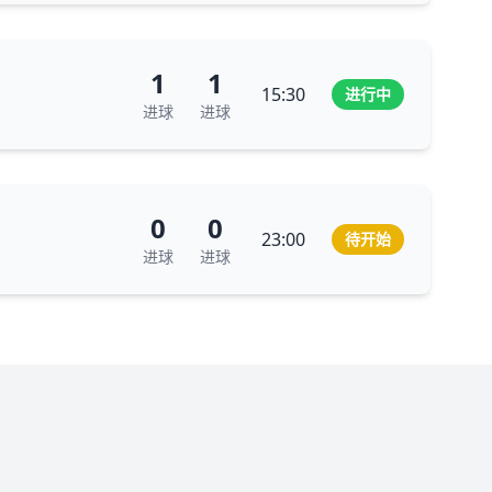
1
1
15:30
进行中
进球
进球
0
0
23:00
待开始
进球
进球