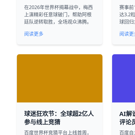
在2026年世界杯揭幕战中，梅西
赛事前
上演精彩任意球破门，帮助阿根
达3.
廷队逆转取胜，全场观众沸腾。
球回归
阅读更多
阅读更
球迷狂欢节：全球超2亿人
AI解
参与线上竞猜
评论
百度世界杯竞猜平台上线首周，
百度自