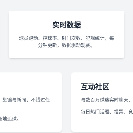
实时数据
球员跑动、控球率、射门次数、犯规统计，每
分钟更新，数据驱动观赛。
互动社区
、集锦与新闻，不错过任
与数百万球迷实时聊天、
每日热门话题、投票、竞
随地追球。