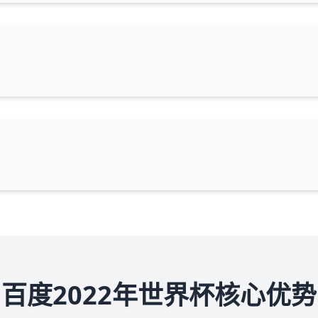
百度2022年世界杯核心优势