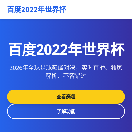
百度2022年世界杯
百度2022年世界杯
2026年全球足球巅峰对决，实时直播、独家
解析、不容错过
查看赛程
了解功能