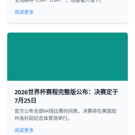
全场高呼“USA！USA！”，场面催人泪下。
阅读更多
2026世界杯赛程完整版公布：决赛定于
7月25日
官方公布全部64场比赛时间表，决赛将在美国加
州洛杉矶纪念体育场举行。
阅读更多