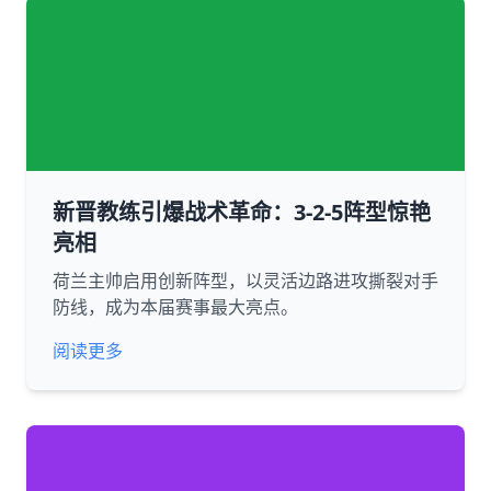
新晋教练引爆战术革命：3-2-5阵型惊艳
亮相
荷兰主帅启用创新阵型，以灵活边路进攻撕裂对手
防线，成为本届赛事最大亮点。
阅读更多