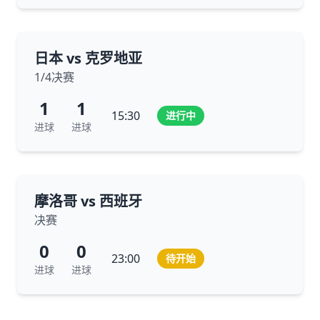
日本 vs 克罗地亚
1/4决赛
1
1
15:30
进行中
进球
进球
摩洛哥 vs 西班牙
决赛
0
0
23:00
待开始
进球
进球