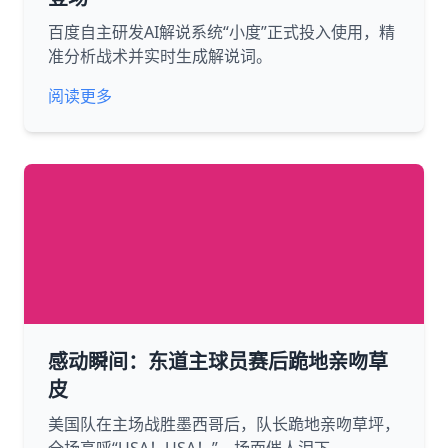
百度自主研发AI解说系统“小度”正式投入使用，精
准分析战术并实时生成解说词。
阅读更多
感动瞬间：东道主球员赛后跪地亲吻草
皮
美国队在主场战胜墨西哥后，队长跪地亲吻草坪，