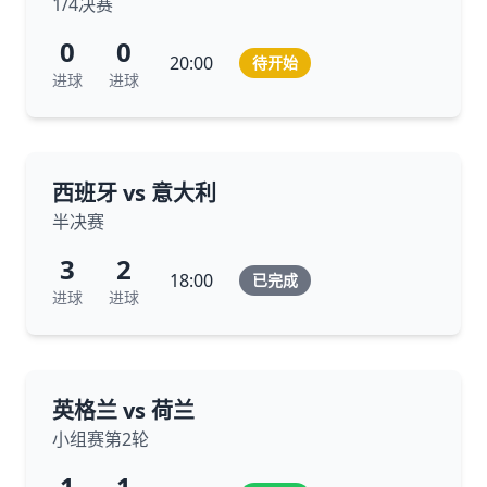
1/4决赛
0
0
20:00
待开始
进球
进球
西班牙 vs 意大利
半决赛
3
2
18:00
已完成
进球
进球
英格兰 vs 荷兰
小组赛第2轮
1
1