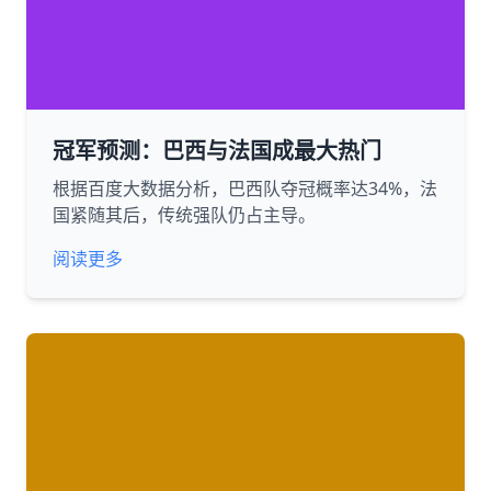
冠军预测：巴西与法国成最大热门
根据百度大数据分析，巴西队夺冠概率达34%，法
国紧随其后，传统强队仍占主导。
阅读更多