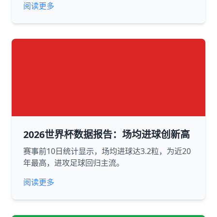
阅读更多
2026世界杯数据报告：场均进球创新高
赛事前10日统计显示，场均进球达3.2粒，为近20
年最高，进攻足球回归主流。
阅读更多