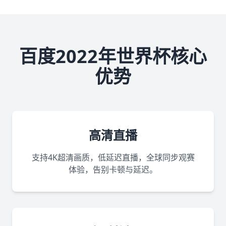
百度2022年世界杯核心
优势
高清直播
支持4K超清画质，低延迟直播，全球同步观赛
体验，告别卡顿与延迟。