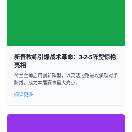
新晋教练引爆战术革命：3-2-5阵型惊艳
亮相
荷兰主帅启用创新阵型，以灵活边路进攻撕裂对手
防线，成为本届赛事最大亮点。
阅读更多