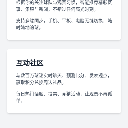
根据你的关注球队与观赛习惯，智能推荐精彩赛
事、集锦与新闻，不错过任何高光时刻。
支持多端同步，手机、平板、电脑无缝切换，随
时随地追球。
互动社区
与数百万球迷实时聊天、预测比分、发表观点，
赢取积分兑换周边礼品。
每日热门话题、投票、竞猜活动，让观赛不再孤
单。