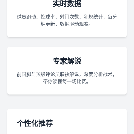
实时数据
球员跑动、控球率、射门次数、犯规统计，每分
钟更新，数据驱动观赛。
专家解说
前国脚与顶级评论员联袂解说，深度分析战术，
带你读懂每一场比赛。
个性化推荐