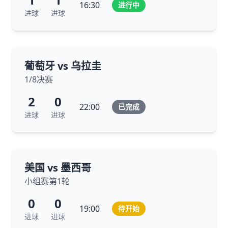
16:30
进行中
进球
进球
葡萄牙 vs 乌拉圭
1/8决赛
2
0
22:00
已完成
进球
进球
美国 vs 墨西哥
小组赛第1轮
0
0
19:00
待开始
进球
进球