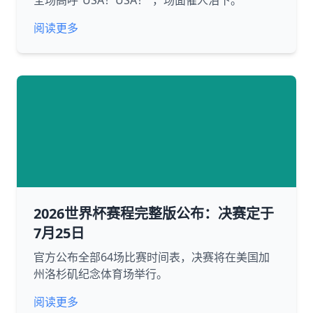
全场高呼“USA！USA！”，场面催人泪下。
阅读更多
2026世界杯赛程完整版公布：决赛定于
7月25日
官方公布全部64场比赛时间表，决赛将在美国加
州洛杉矶纪念体育场举行。
阅读更多