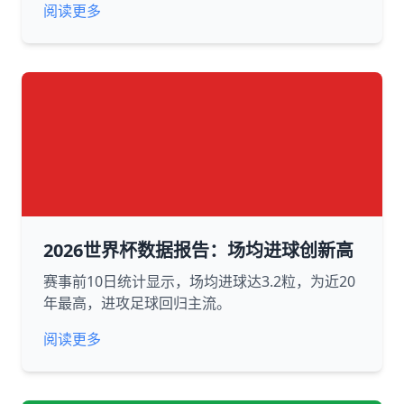
阅读更多
2026世界杯数据报告：场均进球创新高
赛事前10日统计显示，场均进球达3.2粒，为近20
年最高，进攻足球回归主流。
阅读更多