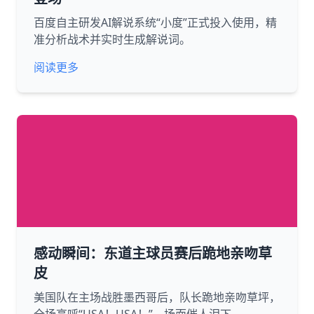
百度自主研发AI解说系统“小度”正式投入使用，精
准分析战术并实时生成解说词。
阅读更多
感动瞬间：东道主球员赛后跪地亲吻草
皮
美国队在主场战胜墨西哥后，队长跪地亲吻草坪，