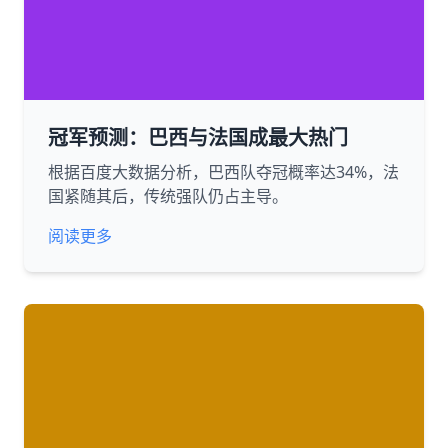
冠军预测：巴西与法国成最大热门
根据百度大数据分析，巴西队夺冠概率达34%，法
国紧随其后，传统强队仍占主导。
阅读更多