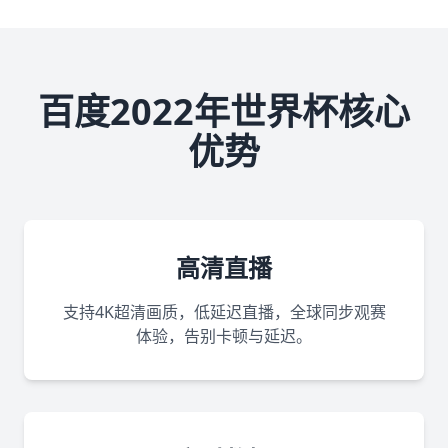
百度2022年世界杯核心
优势
高清直播
支持4K超清画质，低延迟直播，全球同步观赛
体验，告别卡顿与延迟。