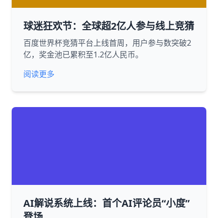
球迷狂欢节：全球超2亿人参与线上竞猜
百度世界杯竞猜平台上线首周，用户参与数突破2
亿，奖金池已累积至1.2亿人民币。
阅读更多
AI解说系统上线：首个AI评论员“小度”
登场