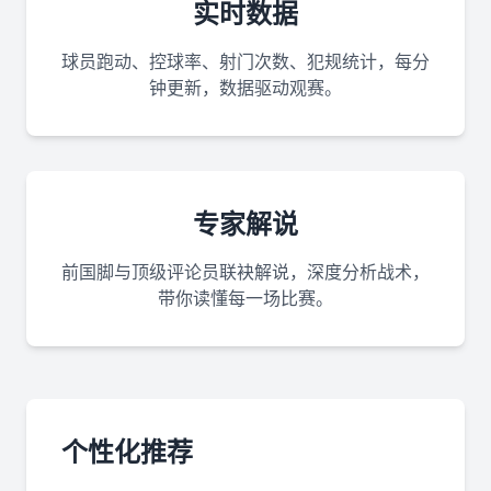
实时数据
球员跑动、控球率、射门次数、犯规统计，每分
钟更新，数据驱动观赛。
专家解说
前国脚与顶级评论员联袂解说，深度分析战术，
带你读懂每一场比赛。
个性化推荐