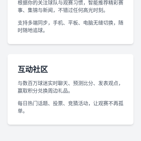
根据你的关注球队与观赛习惯，智能推荐精彩赛
事、集锦与新闻，不错过任何高光时刻。
支持多端同步，手机、平板、电脑无缝切换，随
时随地追球。
互动社区
与数百万球迷实时聊天、预测比分、发表观点，
赢取积分兑换周边礼品。
每日热门话题、投票、竞猜活动，让观赛不再孤
单。