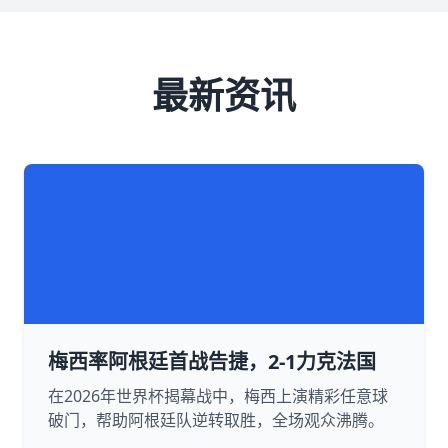
最新资讯
梅西率阿根廷首战告捷，2-1力克法国
在2026年世界杯揭幕战中，梅西上演精彩任意球
破门，帮助阿根廷队逆转取胜，全场观众沸腾。