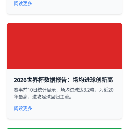
阅读更多
2026世界杯数据报告：场均进球创新高
赛事前10日统计显示，场均进球达3.2粒，为近20
年最高，进攻足球回归主流。
阅读更多