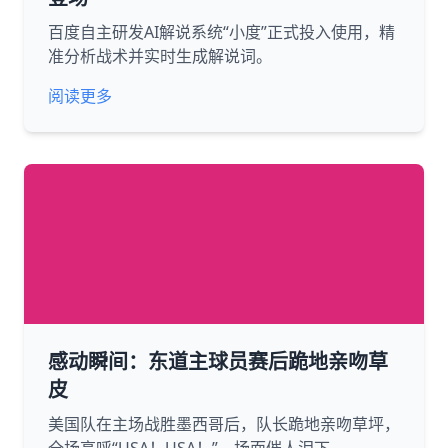
百度自主研发AI解说系统“小度”正式投入使用，精
准分析战术并实时生成解说词。
阅读更多
感动瞬间：东道主球员赛后跪地亲吻草
皮
美国队在主场战胜墨西哥后，队长跪地亲吻草坪，