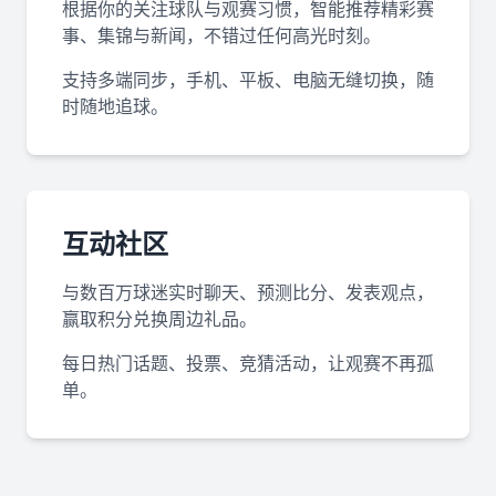
根据你的关注球队与观赛习惯，智能推荐精彩赛
事、集锦与新闻，不错过任何高光时刻。
支持多端同步，手机、平板、电脑无缝切换，随
时随地追球。
互动社区
与数百万球迷实时聊天、预测比分、发表观点，
赢取积分兑换周边礼品。
每日热门话题、投票、竞猜活动，让观赛不再孤
单。