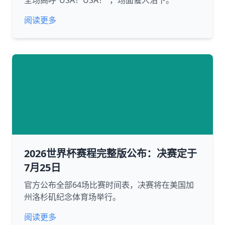
全场高呼“USA！USA！”，场面催人泪下。
阅读更多
2026世界杯赛程完整版公布：决赛定于
7月25日
官方公布全部64场比赛时间表，决赛将在美国加
州洛杉矶纪念体育场举行。
阅读更多