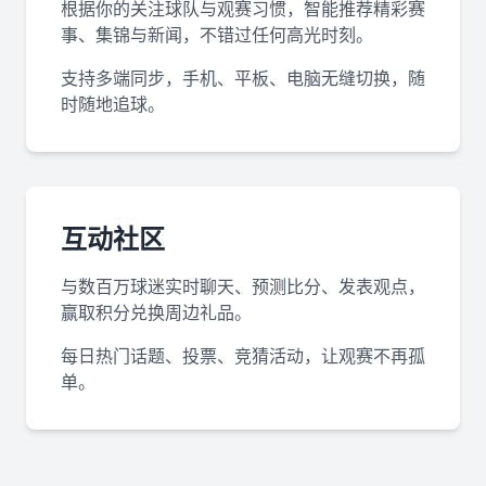
根据你的关注球队与观赛习惯，智能推荐精彩赛
事、集锦与新闻，不错过任何高光时刻。
支持多端同步，手机、平板、电脑无缝切换，随
时随地追球。
互动社区
与数百万球迷实时聊天、预测比分、发表观点，
赢取积分兑换周边礼品。
每日热门话题、投票、竞猜活动，让观赛不再孤
单。