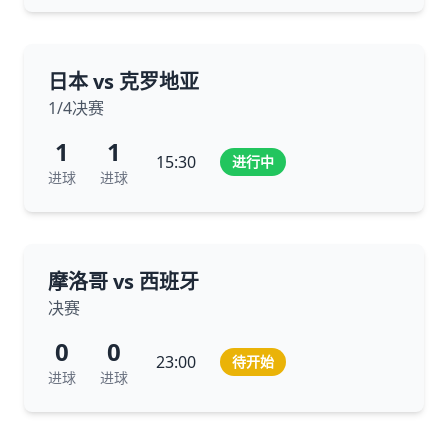
日本 vs 克罗地亚
1/4决赛
1
1
15:30
进行中
进球
进球
摩洛哥 vs 西班牙
决赛
0
0
23:00
待开始
进球
进球