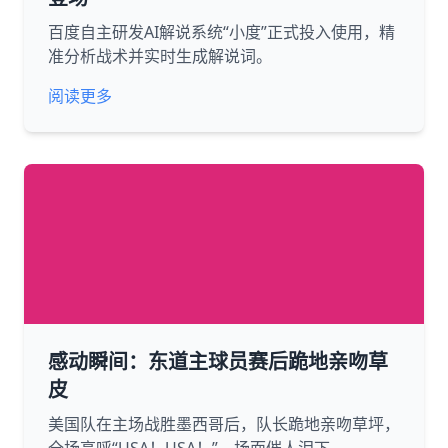
百度自主研发AI解说系统“小度”正式投入使用，精
准分析战术并实时生成解说词。
阅读更多
感动瞬间：东道主球员赛后跪地亲吻草
皮
美国队在主场战胜墨西哥后，队长跪地亲吻草坪，