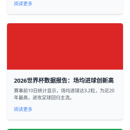
阅读更多
2026世界杯数据报告：场均进球创新高
赛事前10日统计显示，场均进球达3.2粒，为近20
年最高，进攻足球回归主流。
阅读更多