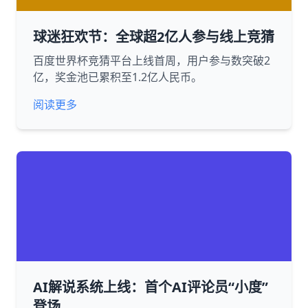
球迷狂欢节：全球超2亿人参与线上竞猜
百度世界杯竞猜平台上线首周，用户参与数突破2
亿，奖金池已累积至1.2亿人民币。
阅读更多
AI解说系统上线：首个AI评论员“小度”
登场