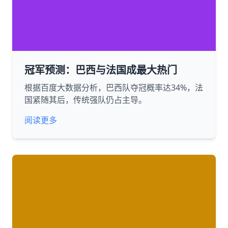
冠军预测：巴西与法国成最大热门
根据百度大数据分析，巴西队夺冠概率达34%，法
国紧随其后，传统强队仍占主导。
阅读更多