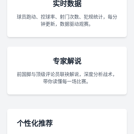
实时数据
球员跑动、控球率、射门次数、犯规统计，每分
钟更新，数据驱动观赛。
专家解说
前国脚与顶级评论员联袂解说，深度分析战术，
带你读懂每一场比赛。
个性化推荐