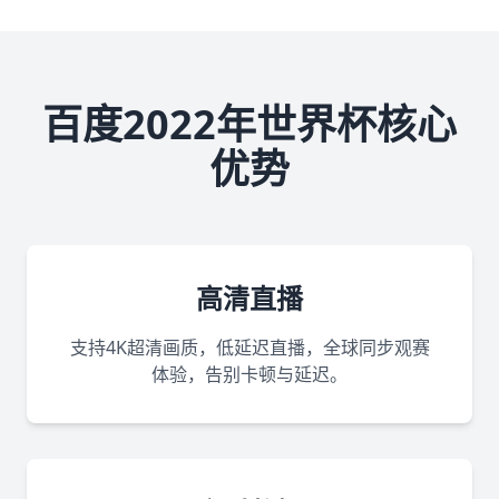
百度2022年世界杯核心
优势
高清直播
支持4K超清画质，低延迟直播，全球同步观赛
体验，告别卡顿与延迟。