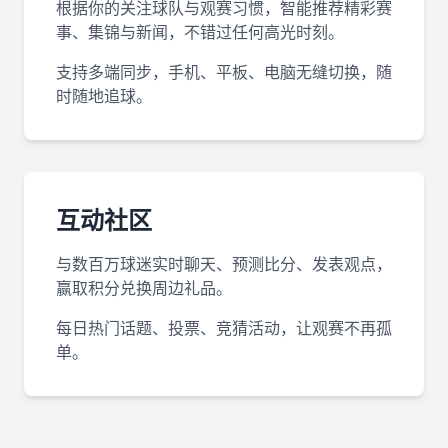
根据你的关注球队与观赛习惯，智能推荐精彩赛
事、集锦与新闻，不错过任何高光时刻。
支持多端同步，手机、平板、电脑无缝切换，随
时随地追球。
互动社区
与数百万球迷实时聊天、预测比分、发表观点，
赢取积分兑换周边礼品。
每日热门话题、投票、竞猜活动，让观赛不再孤
单。