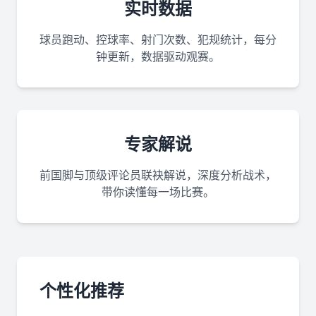
实时数据
球员跑动、控球率、射门次数、犯规统计，每分
钟更新，数据驱动观赛。
专家解说
前国脚与顶级评论员联袂解说，深度分析战术，
带你读懂每一场比赛。
个性化推荐