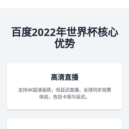
百度2022年世界杯核心
优势
高清直播
支持4K超清画质，低延迟直播，全球同步观赛
体验，告别卡顿与延迟。