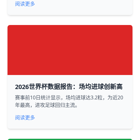
阅读更多
2026世界杯数据报告：场均进球创新高
赛事前10日统计显示，场均进球达3.2粒，为近20
年最高，进攻足球回归主流。
阅读更多