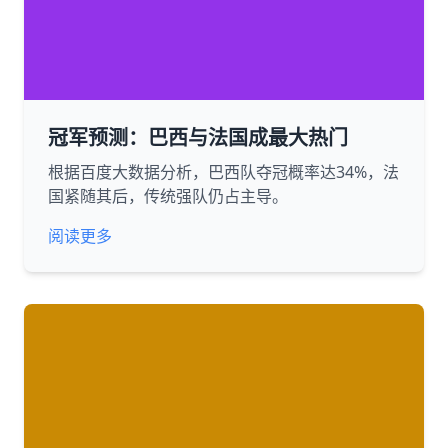
冠军预测：巴西与法国成最大热门
根据百度大数据分析，巴西队夺冠概率达34%，法
国紧随其后，传统强队仍占主导。
阅读更多