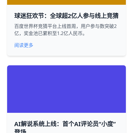
球迷狂欢节：全球超2亿人参与线上竞猜
百度世界杯竞猜平台上线首周，用户参与数突破2
亿，奖金池已累积至1.2亿人民币。
阅读更多
AI解说系统上线：首个AI评论员“小度”
登场