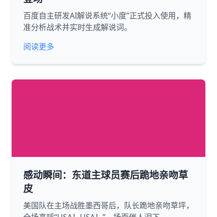
百度自主研发AI解说系统“小度”正式投入使用，精
准分析战术并实时生成解说词。
阅读更多
感动瞬间：东道主球员赛后跪地亲吻草
皮
美国队在主场战胜墨西哥后，队长跪地亲吻草坪，