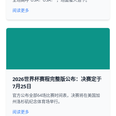
全场高呼“USA！USA！”，场面催人泪下。
阅读更多
2026世界杯赛程完整版公布：决赛定于
7月25日
官方公布全部64场比赛时间表，决赛将在美国加
州洛杉矶纪念体育场举行。
阅读更多