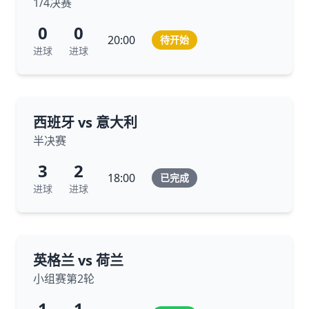
1/4决赛
0
0
20:00
待开始
进球
进球
西班牙 vs 意大利
半决赛
3
2
18:00
已完成
进球
进球
英格兰 vs 荷兰
小组赛第2轮
1
1