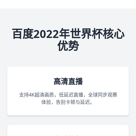
百度2022年世界杯核心
优势
高清直播
支持4K超清画质，低延迟直播，全球同步观赛
体验，告别卡顿与延迟。