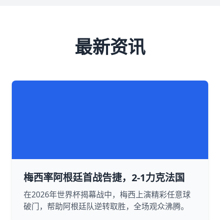
最新资讯
梅西率阿根廷首战告捷，2-1力克法国
在2026年世界杯揭幕战中，梅西上演精彩任意球
破门，帮助阿根廷队逆转取胜，全场观众沸腾。