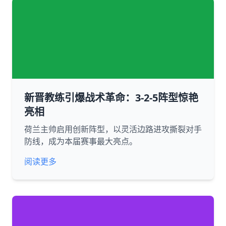
新晋教练引爆战术革命：3-2-5阵型惊艳
亮相
荷兰主帅启用创新阵型，以灵活边路进攻撕裂对手
防线，成为本届赛事最大亮点。
阅读更多