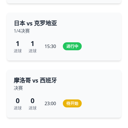
日本 vs 克罗地亚
1/4决赛
1
1
15:30
进行中
进球
进球
摩洛哥 vs 西班牙
决赛
0
0
23:00
待开始
进球
进球