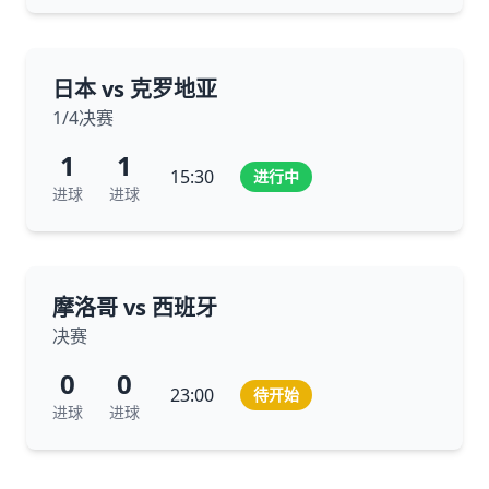
日本 vs 克罗地亚
1/4决赛
1
1
15:30
进行中
进球
进球
摩洛哥 vs 西班牙
决赛
0
0
23:00
待开始
进球
进球