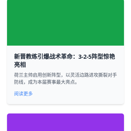
新晋教练引爆战术革命：3-2-5阵型惊艳
亮相
荷兰主帅启用创新阵型，以灵活边路进攻撕裂对手
防线，成为本届赛事最大亮点。
阅读更多