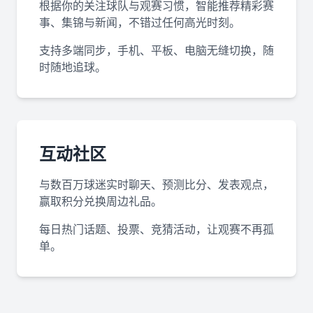
根据你的关注球队与观赛习惯，智能推荐精彩赛
事、集锦与新闻，不错过任何高光时刻。
支持多端同步，手机、平板、电脑无缝切换，随
时随地追球。
互动社区
与数百万球迷实时聊天、预测比分、发表观点，
赢取积分兑换周边礼品。
每日热门话题、投票、竞猜活动，让观赛不再孤
单。