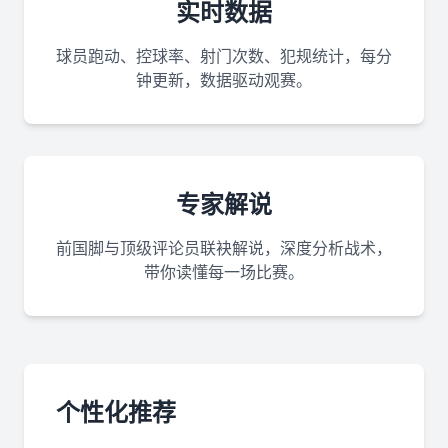
实时数据
球员跑动、控球率、射门次数、犯规统计，每分
钟更新，数据驱动观赛。
专家解说
前国脚与顶级评论员联袂解说，深度分析战术，
带你读懂每一场比赛。
个性化推荐