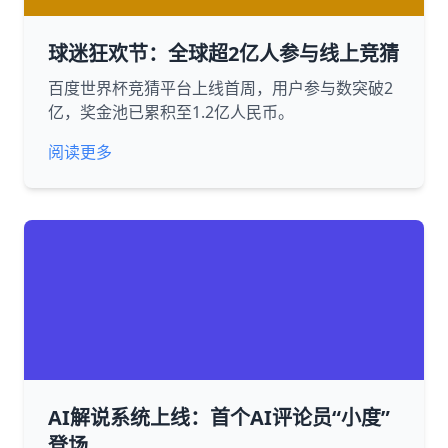
球迷狂欢节：全球超2亿人参与线上竞猜
百度世界杯竞猜平台上线首周，用户参与数突破2
亿，奖金池已累积至1.2亿人民币。
阅读更多
AI解说系统上线：首个AI评论员“小度”
登场