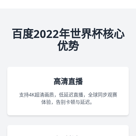
百度2022年世界杯核心
优势
高清直播
支持4K超清画质，低延迟直播，全球同步观赛
体验，告别卡顿与延迟。