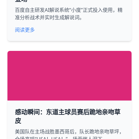
百度自主研发AI解说系统“小度”正式投入使用，精
准分析战术并实时生成解说词。
阅读更多
感动瞬间：东道主球员赛后跪地亲吻草
皮
美国队在主场战胜墨西哥后，队长跪地亲吻草坪，