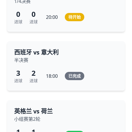
1/4决赛
0
0
20:00
待开始
进球
进球
西班牙 vs 意大利
半决赛
3
2
18:00
已完成
进球
进球
英格兰 vs 荷兰
小组赛第2轮
1
1