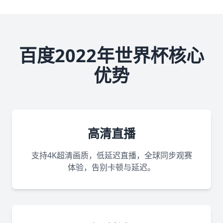
百度2022年世界杯核心
优势
高清直播
支持4K超清画质，低延迟直播，全球同步观赛
体验，告别卡顿与延迟。