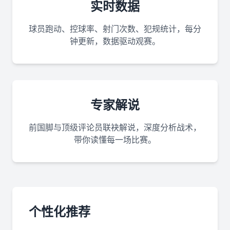
实时数据
球员跑动、控球率、射门次数、犯规统计，每分
钟更新，数据驱动观赛。
专家解说
前国脚与顶级评论员联袂解说，深度分析战术，
带你读懂每一场比赛。
个性化推荐