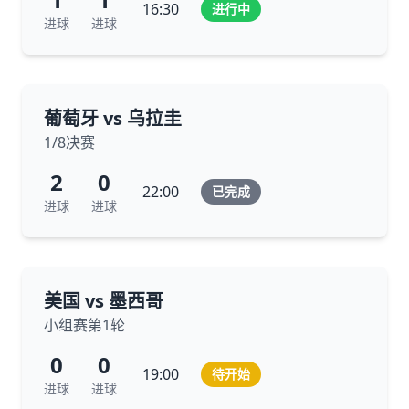
16:30
进行中
进球
进球
葡萄牙 vs 乌拉圭
1/8决赛
2
0
22:00
已完成
进球
进球
美国 vs 墨西哥
小组赛第1轮
0
0
19:00
待开始
进球
进球