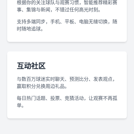
根据你的关注球队与观赛习惯，智能推荐精彩赛
事、集锦与新闻，不错过任何高光时刻。
支持多端同步，手机、平板、电脑无缝切换，随
时随地追球。
互动社区
与数百万球迷实时聊天、预测比分、发表观点，
赢取积分兑换周边礼品。
每日热门话题、投票、竞猜活动，让观赛不再孤
单。