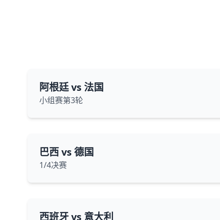
阿根廷 vs 法国
小组赛第3轮
巴西 vs 德国
1/4决赛
西班牙 vs 意大利