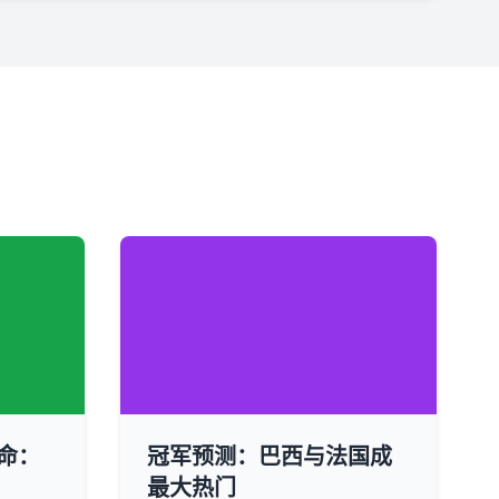
命：
冠军预测：巴西与法国成
最大热门