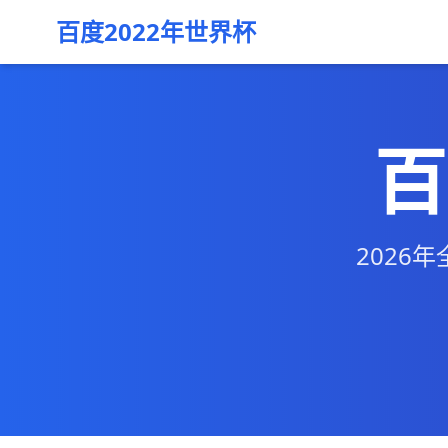
百度2022年世界杯
百
2026