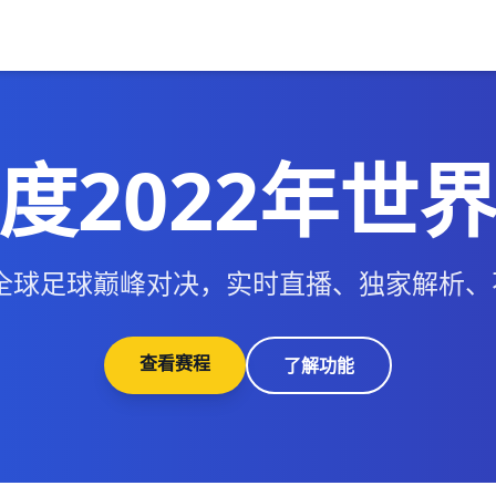
度2022年世
年全球足球巅峰对决，实时直播、独家解析
查看赛程
了解功能