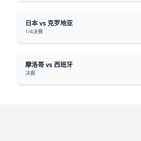
日本 vs 克罗地亚
1/4决赛
摩洛哥 vs 西班牙
决赛