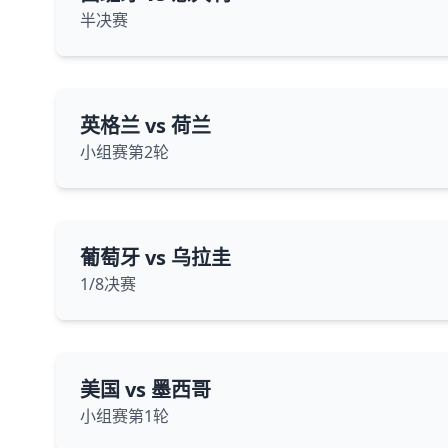
半决赛
英格兰 vs 荷兰
小组赛第2轮
葡萄牙 vs 乌拉圭
1/8决赛
美国 vs 墨西哥
小组赛第1轮