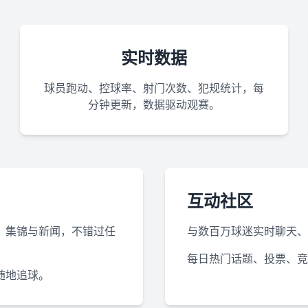
实时数据
球员跑动、控球率、射门次数、犯规统计，每
分钟更新，数据驱动观赛。
互动社区
、集锦与新闻，不错过任
与数百万球迷实时聊天、
每日热门话题、投票、竞
随地追球。