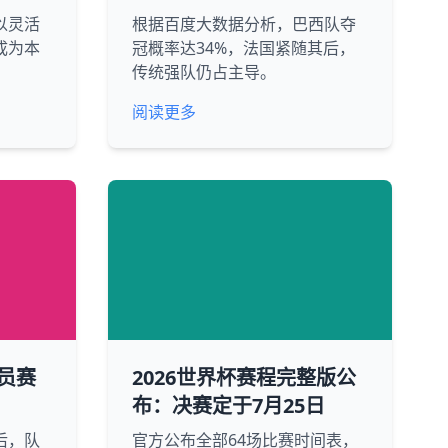
以灵活
根据百度大数据分析，巴西队夺
成为本
冠概率达34%，法国紧随其后，
传统强队仍占主导。
阅读更多
员赛
2026世界杯赛程完整版公
布：决赛定于7月25日
后，队
官方公布全部64场比赛时间表，