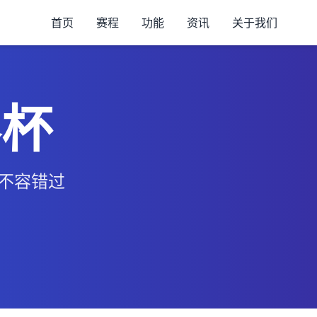
首页
赛程
功能
资讯
关于我们
界杯
、不容错过