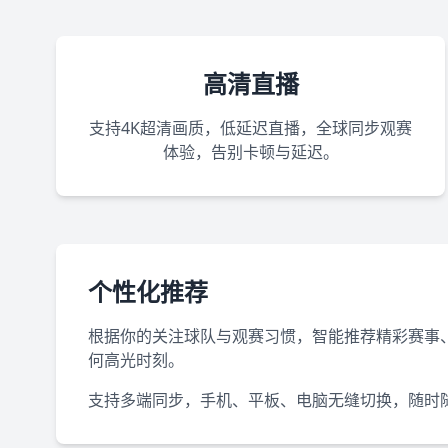
高清直播
支持4K超清画质，低延迟直播，全球同步观赛
体验，告别卡顿与延迟。
个性化推荐
根据你的关注球队与观赛习惯，智能推荐精彩赛事
何高光时刻。
支持多端同步，手机、平板、电脑无缝切换，随时