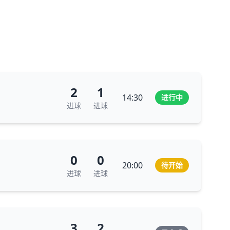
2
1
14:30
进行中
进球
进球
0
0
20:00
待开始
进球
进球
3
2