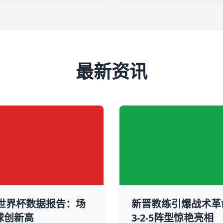
最新资讯
6世界杯数据报告：场
新晋教练引爆战术革
球创新高
3-2-5阵型惊艳亮相