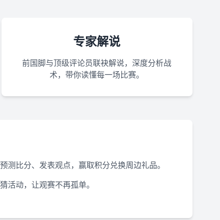
专家解说
前国脚与顶级评论员联袂解说，深度分析战
术，带你读懂每一场比赛。
预测比分、发表观点，赢取积分兑换周边礼品。
猜活动，让观赛不再孤单。