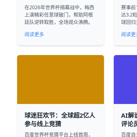
在2026年世界杯揭幕战中，梅西
赛事前
上演精彩任意球破门，帮助阿根
达3.
廷队逆转取胜，全场观众沸腾。
球回归
阅读更多
阅读更
球迷狂欢节：全球超2亿人
AI解
参与线上竞猜
评论
百度世界杯竞猜平台上线首周，
百度自