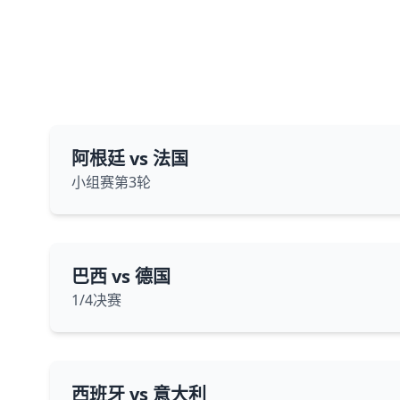
阿根廷 vs 法国
小组赛第3轮
巴西 vs 德国
1/4决赛
西班牙 vs 意大利