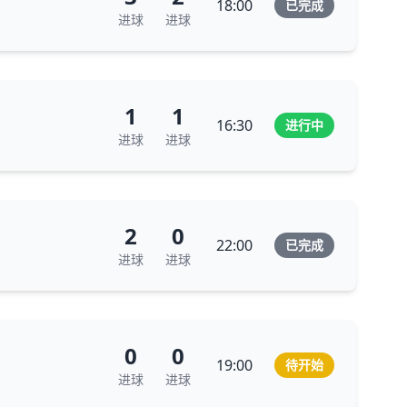
18:00
已完成
进球
进球
1
1
16:30
进行中
进球
进球
2
0
22:00
已完成
进球
进球
0
0
19:00
待开始
进球
进球