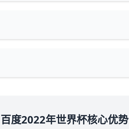
百度2022年世界杯核心优势