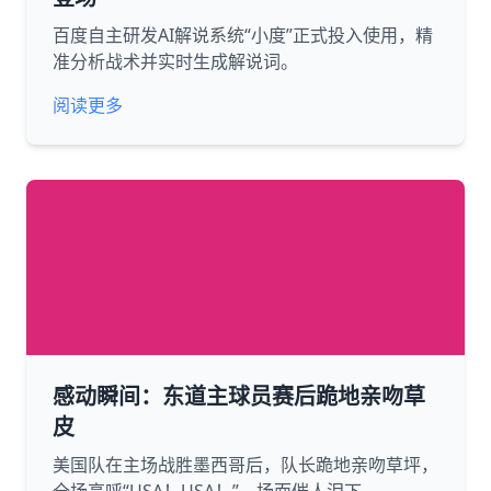
百度自主研发AI解说系统“小度”正式投入使用，精
准分析战术并实时生成解说词。
阅读更多
感动瞬间：东道主球员赛后跪地亲吻草
皮
美国队在主场战胜墨西哥后，队长跪地亲吻草坪，