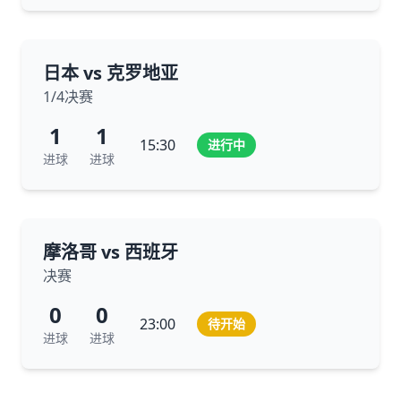
日本 vs 克罗地亚
1/4决赛
1
1
15:30
进行中
进球
进球
摩洛哥 vs 西班牙
决赛
0
0
23:00
待开始
进球
进球