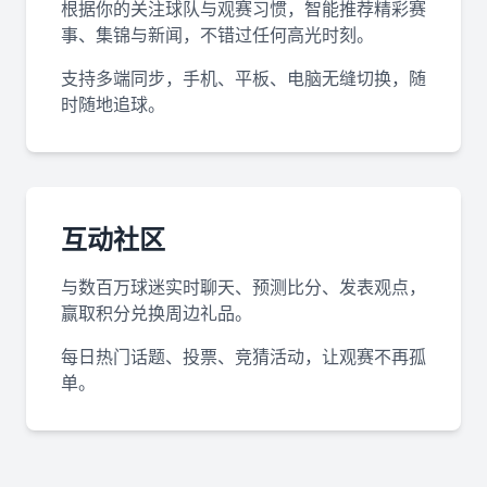
根据你的关注球队与观赛习惯，智能推荐精彩赛
事、集锦与新闻，不错过任何高光时刻。
支持多端同步，手机、平板、电脑无缝切换，随
时随地追球。
互动社区
与数百万球迷实时聊天、预测比分、发表观点，
赢取积分兑换周边礼品。
每日热门话题、投票、竞猜活动，让观赛不再孤
单。