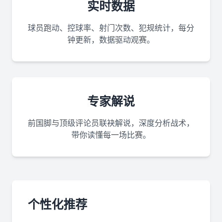
实时数据
球员跑动、控球率、射门次数、犯规统计，每分
钟更新，数据驱动观赛。
专家解说
前国脚与顶级评论员联袂解说，深度分析战术，
带你读懂每一场比赛。
个性化推荐