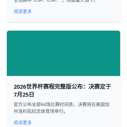
全场高呼“USA！USA！”，场面催人泪下。
阅读更多
2026世界杯赛程完整版公布：决赛定于
7月25日
官方公布全部64场比赛时间表，决赛将在美国加
州洛杉矶纪念体育场举行。
阅读更多