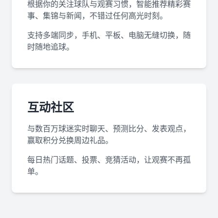
根据你的关注球队与观赛习惯，智能推荐精彩赛
事、集锦与新闻，不错过任何高光时刻。
支持多端同步，手机、平板、电脑无缝切换，随
时随地追球。
互动社区
与数百万球迷实时聊天、预测比分、发表观点，
赢取积分兑换周边礼品。
每日热门话题、投票、竞猜活动，让观赛不再孤
单。