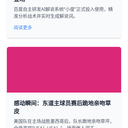
百度自主研发AI解说系统“小度”正式投入使用，精
准分析战术并实时生成解说词。
阅读更多
感动瞬间：东道主球员赛后跪地亲吻草
皮
美国队在主场战胜墨西哥后，队长跪地亲吻草坪，