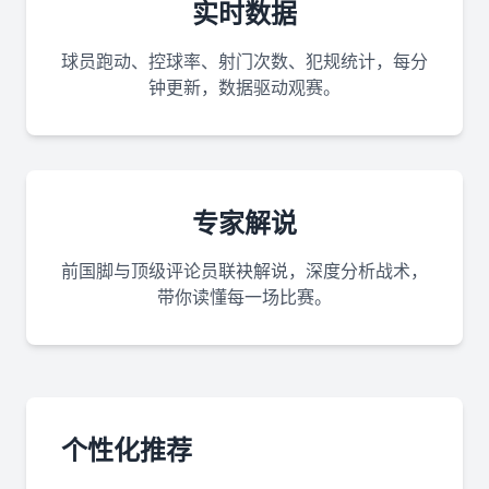
实时数据
球员跑动、控球率、射门次数、犯规统计，每分
钟更新，数据驱动观赛。
专家解说
前国脚与顶级评论员联袂解说，深度分析战术，
带你读懂每一场比赛。
个性化推荐