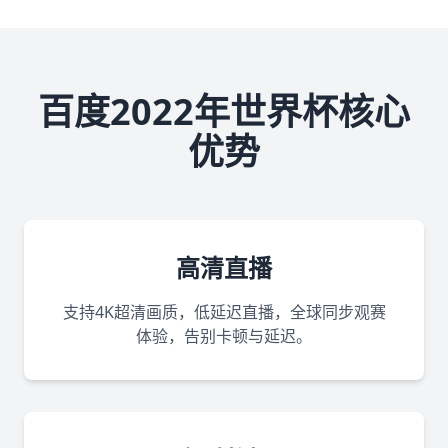
百度2022年世界杯核心
优势
高清直播
支持4K超清画质，低延迟直播，全球同步观赛
体验，告别卡顿与延迟。