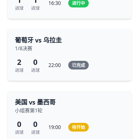
16:30
进行中
进球
进球
葡萄牙 vs 乌拉圭
1/8决赛
2
0
22:00
已完成
进球
进球
美国 vs 墨西哥
小组赛第1轮
0
0
19:00
待开始
进球
进球