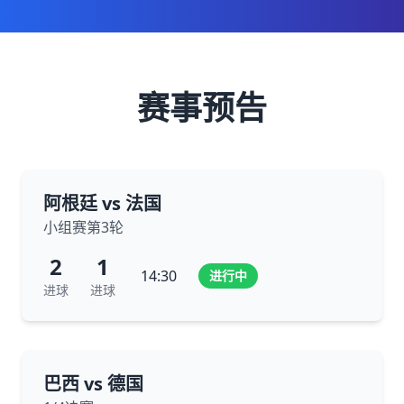
赛事预告
阿根廷 vs 法国
小组赛第3轮
2
1
14:30
进行中
进球
进球
巴西 vs 德国