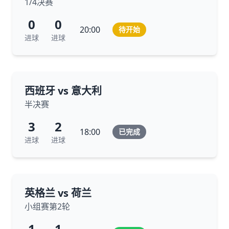
1/4决赛
0
0
20:00
待开始
进球
进球
西班牙 vs 意大利
半决赛
3
2
18:00
已完成
进球
进球
英格兰 vs 荷兰
小组赛第2轮
1
1