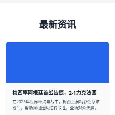
最新资讯
梅西率阿根廷首战告捷，2-1力克法国
在2026年世界杯揭幕战中，梅西上演精彩任意球
破门，帮助阿根廷队逆转取胜，全场观众沸腾。