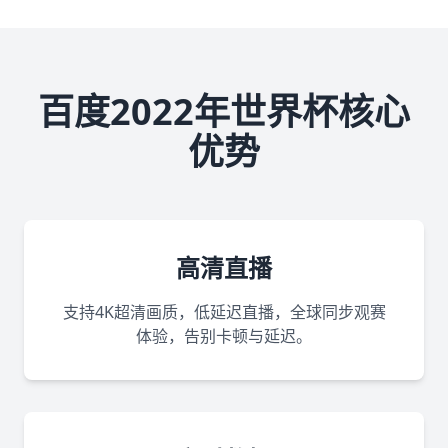
百度2022年世界杯核心
优势
高清直播
支持4K超清画质，低延迟直播，全球同步观赛
体验，告别卡顿与延迟。