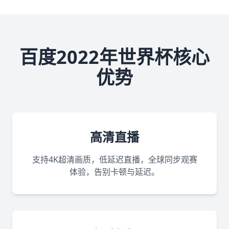
百度2022年世界杯核心
优势
高清直播
支持4K超清画质，低延迟直播，全球同步观赛
体验，告别卡顿与延迟。