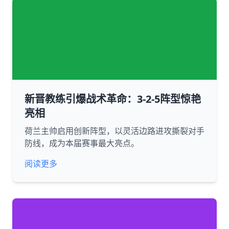
新晋教练引爆战术革命：3-2-5阵型惊艳
亮相
荷兰主帅启用创新阵型，以灵活边路进攻撕裂对手
防线，成为本届赛事最大亮点。
阅读更多