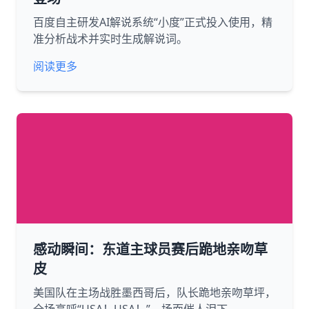
百度自主研发AI解说系统“小度”正式投入使用，精
准分析战术并实时生成解说词。
阅读更多
感动瞬间：东道主球员赛后跪地亲吻草
皮
美国队在主场战胜墨西哥后，队长跪地亲吻草坪，