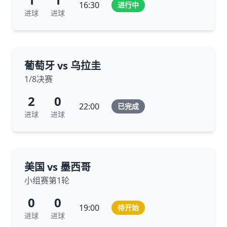
16:30
进行中
进球
进球
葡萄牙 vs 乌拉圭
1/8决赛
2
0
22:00
已完成
进球
进球
美国 vs 墨西哥
小组赛第1轮
0
0
19:00
待开始
进球
进球