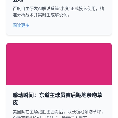
百度自主研发AI解说系统“小度”正式投入使用，精
准分析战术并实时生成解说词。
阅读更多
感动瞬间：东道主球员赛后跪地亲吻草
皮
美国队在主场战胜墨西哥后，队长跪地亲吻草坪，