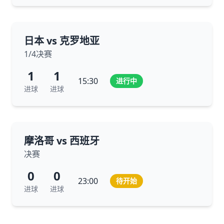
日本 vs 克罗地亚
1/4决赛
1
1
15:30
进行中
进球
进球
摩洛哥 vs 西班牙
决赛
0
0
23:00
待开始
进球
进球