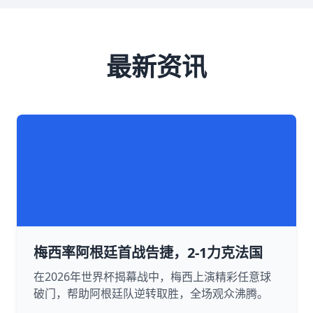
最新资讯
梅西率阿根廷首战告捷，2-1力克法国
在2026年世界杯揭幕战中，梅西上演精彩任意球
破门，帮助阿根廷队逆转取胜，全场观众沸腾。