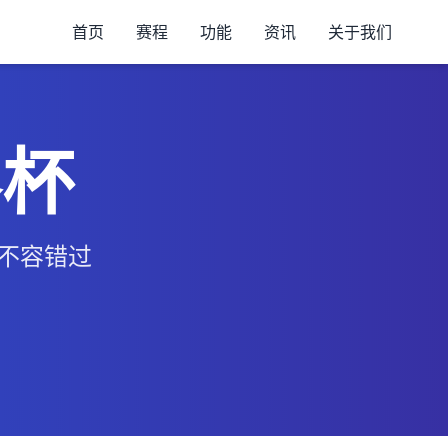
首页
赛程
功能
资讯
关于我们
界杯
、不容错过