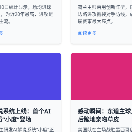
10日统计显示，场均进球
荷兰主帅启用创新阵型，
2粒，为近20年最高，进攻足
边路进攻撕裂对手防线，
主流。
届赛事最大亮点。
多
阅读更多
说系统上线：首个AI
感动瞬间：东道主球
员“小度”登场
后跪地亲吻草皮
主研发AI解说系统“小度”正
美国队在主场战胜墨西哥