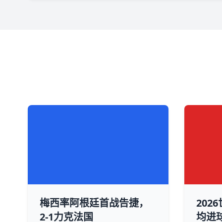
梅西率阿根廷首战告捷，
202
2-1力克法国
均进