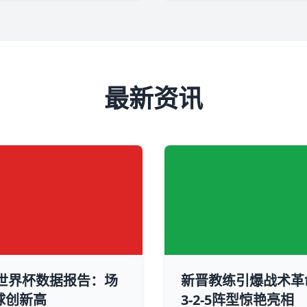
最新资讯
6世界杯数据报告：场
新晋教练引爆战术革
球创新高
3-2-5阵型惊艳亮相