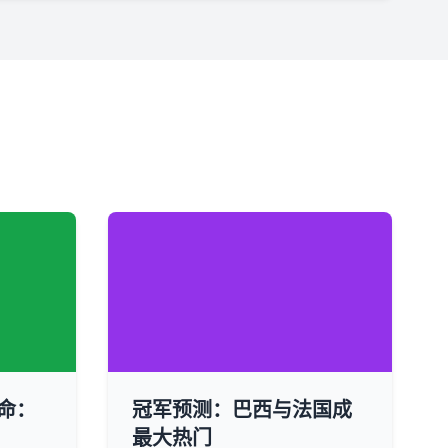
命：
冠军预测：巴西与法国成
最大热门