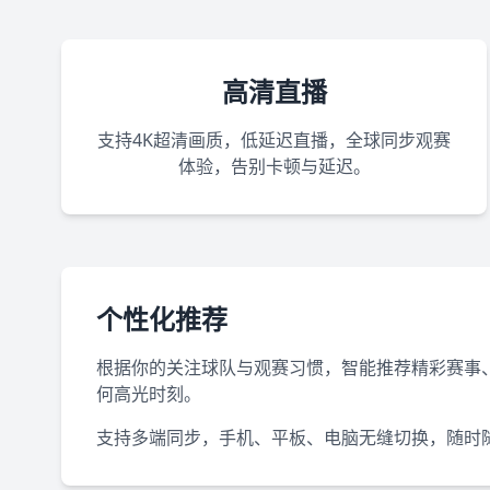
高清直播
支持4K超清画质，低延迟直播，全球同步观赛
体验，告别卡顿与延迟。
个性化推荐
根据你的关注球队与观赛习惯，智能推荐精彩赛事
何高光时刻。
支持多端同步，手机、平板、电脑无缝切换，随时