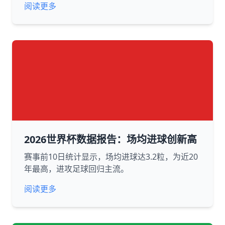
阅读更多
2026世界杯数据报告：场均进球创新高
赛事前10日统计显示，场均进球达3.2粒，为近20
年最高，进攻足球回归主流。
阅读更多