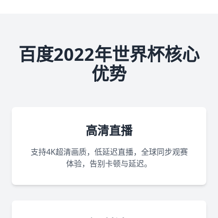
百度2022年世界杯核心
优势
高清直播
支持4K超清画质，低延迟直播，全球同步观赛
体验，告别卡顿与延迟。