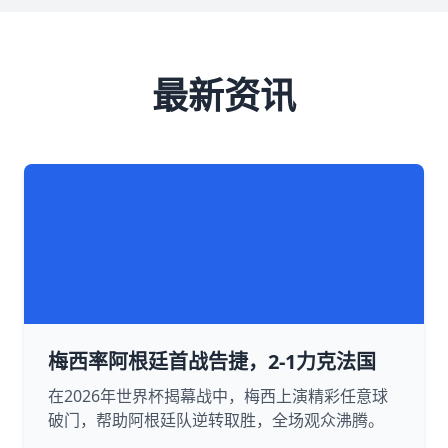
最新资讯
梅西率阿根廷首战告捷，2-1力克法国
在2026年世界杯揭幕战中，梅西上演精彩任意球
破门，帮助阿根廷队逆转取胜，全场观众沸腾。