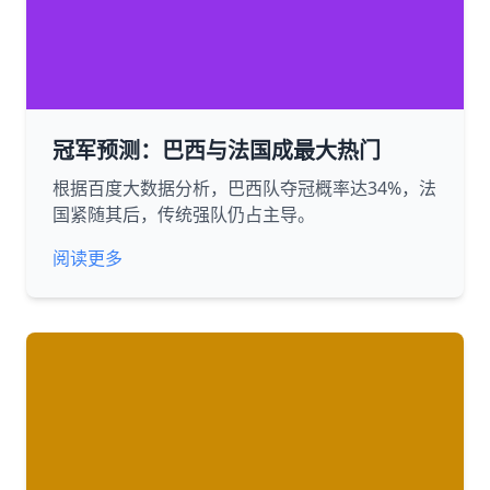
冠军预测：巴西与法国成最大热门
根据百度大数据分析，巴西队夺冠概率达34%，法
国紧随其后，传统强队仍占主导。
阅读更多