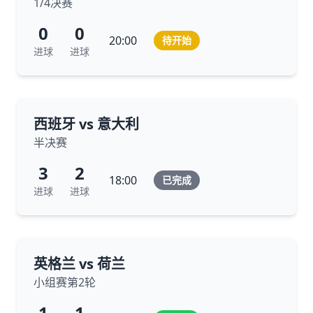
1/4决赛
0
0
20:00
待开始
进球
进球
西班牙 vs 意大利
半决赛
3
2
18:00
已完成
进球
进球
英格兰 vs 荷兰
小组赛第2轮
1
1