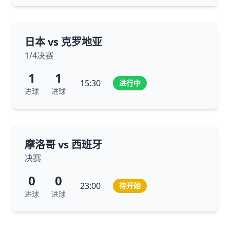
日本 vs 克罗地亚
1/4决赛
1
1
15:30
进行中
进球
进球
摩洛哥 vs 西班牙
决赛
0
0
23:00
待开始
进球
进球