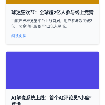
球迷狂欢节：全球超2亿人参与线上竞猜
百度世界杯竞猜平台上线首周，用户参与数突破2
亿，奖金池已累积至1.2亿人民币。
阅读更多
AI解说系统上线：首个AI评论员“小度”
登场