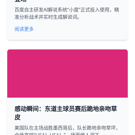
百度自主研发AI解说系统“小度”正式投入使用，精
准分析战术并实时生成解说词。
阅读更多
感动瞬间：东道主球员赛后跪地亲吻草
皮
美国队在主场战胜墨西哥后，队长跪地亲吻草坪，