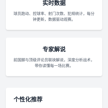
实时数据
球员跑动、控球率、射门次数、犯规统计，每分
钟更新，数据驱动观赛。
专家解说
前国脚与顶级评论员联袂解说，深度分析战术，
带你读懂每一场比赛。
个性化推荐