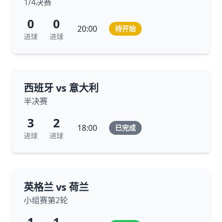
1/4决赛
0
0
20:00
待开始
进球
进球
西班牙 vs 意大利
半决赛
3
2
18:00
已完成
进球
进球
英格兰 vs 荷兰
小组赛第2轮
1
1