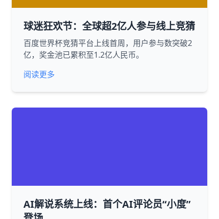
球迷狂欢节：全球超2亿人参与线上竞猜
百度世界杯竞猜平台上线首周，用户参与数突破2
亿，奖金池已累积至1.2亿人民币。
阅读更多
AI解说系统上线：首个AI评论员“小度”
登场