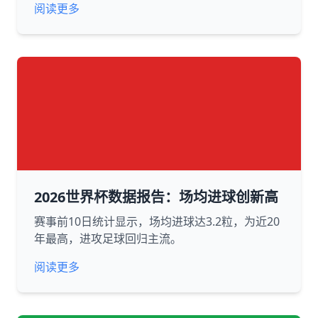
阅读更多
2026世界杯数据报告：场均进球创新高
赛事前10日统计显示，场均进球达3.2粒，为近20
年最高，进攻足球回归主流。
阅读更多