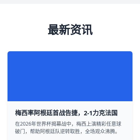
最新资讯
梅西率阿根廷首战告捷，2-1力克法国
在2026年世界杯揭幕战中，梅西上演精彩任意球
破门，帮助阿根廷队逆转取胜，全场观众沸腾。