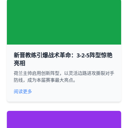
新晋教练引爆战术革命：3-2-5阵型惊艳
亮相
荷兰主帅启用创新阵型，以灵活边路进攻撕裂对手
防线，成为本届赛事最大亮点。
阅读更多