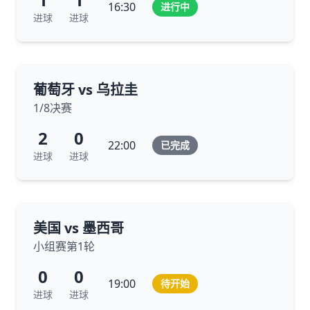
16:30
进行中
进球
进球
葡萄牙 vs 乌拉圭
1/8决赛
2
0
22:00
已完成
进球
进球
美国 vs 墨西哥
小组赛第1轮
0
0
19:00
待开始
进球
进球