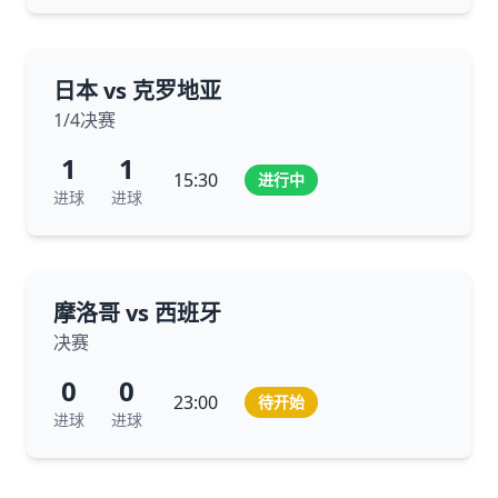
日本 vs 克罗地亚
1/4决赛
1
1
15:30
进行中
进球
进球
摩洛哥 vs 西班牙
决赛
0
0
23:00
待开始
进球
进球