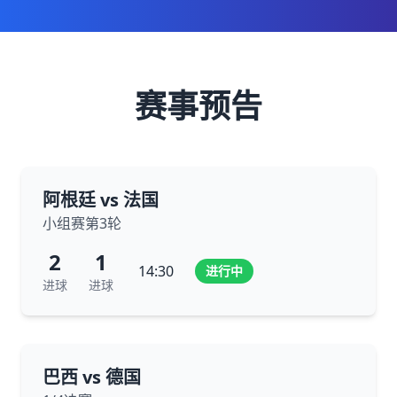
赛事预告
阿根廷 vs 法国
小组赛第3轮
2
1
14:30
进行中
进球
进球
巴西 vs 德国