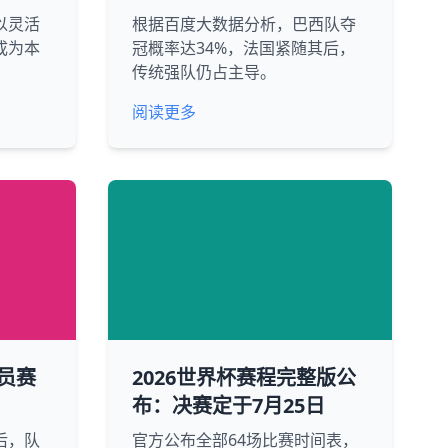
以灵活
根据百度大数据分析，巴西队夺
成为本
冠概率达34%，法国紧随其后，
传统强队仍占主导。
阅读更多
员赛
2026世界杯赛程完整版公
布：决赛定于7月25日
后，队
官方公布全部64场比赛时间表，