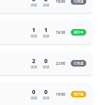
18:00
已完成
进球
进球
1
1
16:30
进行中
进球
进球
2
0
22:00
已完成
进球
进球
0
0
19:00
待开始
进球
进球