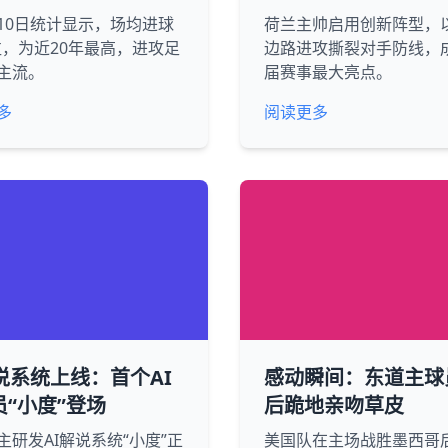
10日统计显示，场均进球
荷兰主帅启用创新阵型，
2粒，为近20年最高，进攻足
边路进攻撕裂对手防线，
主流。
届赛事最大亮点。
多
阅读更多
说系统上线：首个AI
感动瞬间：东道主球
员“小度”登场
后跪地亲吻草皮
主研发AI解说系统“小度”正
美国队在主场战胜墨西哥