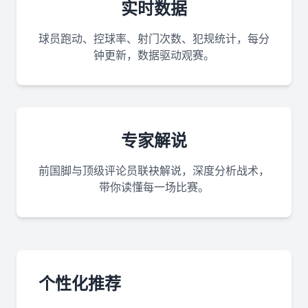
实时数据
球员跑动、控球率、射门次数、犯规统计，每分
钟更新，数据驱动观赛。
专家解说
前国脚与顶级评论员联袂解说，深度分析战术，
带你读懂每一场比赛。
个性化推荐