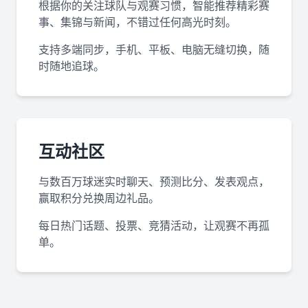
根据你的关注球队与观赛习惯，智能推荐精彩赛
事、集锦与新闻，不错过任何高光时刻。
支持多端同步，手机、平板、电脑无缝切换，随
时随地追球。
互动社区
与数百万球迷实时聊天、预测比分、发表观点，
赢取积分兑换周边礼品。
每日热门话题、投票、竞猜活动，让观赛不再孤
单。