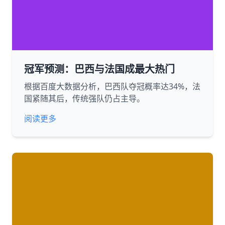
冠军预测：巴西与法国成最大热门
根据百度大数据分析，巴西队夺冠概率达34%，法
国紧随其后，传统强队仍占主导。
阅读更多