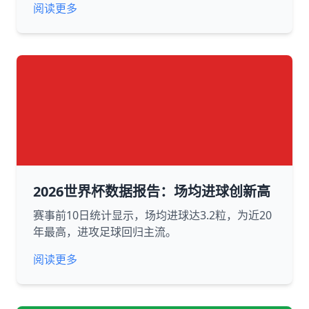
阅读更多
2026世界杯数据报告：场均进球创新高
赛事前10日统计显示，场均进球达3.2粒，为近20
年最高，进攻足球回归主流。
阅读更多