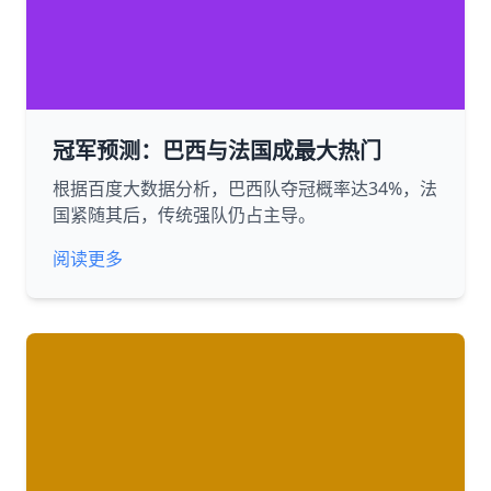
冠军预测：巴西与法国成最大热门
根据百度大数据分析，巴西队夺冠概率达34%，法
国紧随其后，传统强队仍占主导。
阅读更多