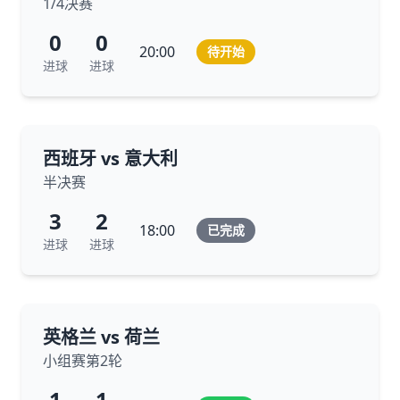
1/4决赛
0
0
20:00
待开始
进球
进球
西班牙 vs 意大利
半决赛
3
2
18:00
已完成
进球
进球
英格兰 vs 荷兰
小组赛第2轮
1
1