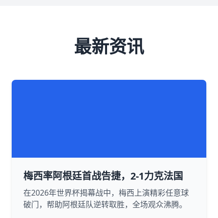
最新资讯
梅西率阿根廷首战告捷，2-1力克法国
在2026年世界杯揭幕战中，梅西上演精彩任意球
破门，帮助阿根廷队逆转取胜，全场观众沸腾。