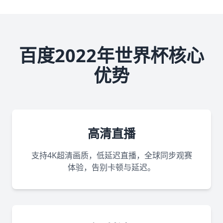
百度2022年世界杯核心
优势
高清直播
支持4K超清画质，低延迟直播，全球同步观赛
体验，告别卡顿与延迟。