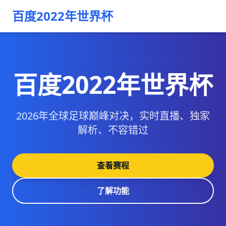
百度2022年世界杯
百度2022年世界杯
2026年全球足球巅峰对决，实时直播、独家
解析、不容错过
查看赛程
了解功能