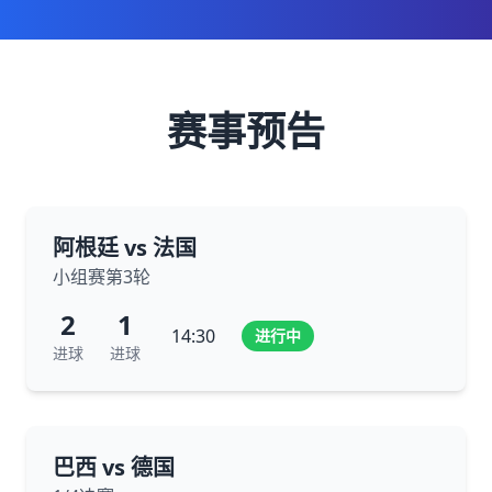
赛事预告
阿根廷 vs 法国
小组赛第3轮
2
1
14:30
进行中
进球
进球
巴西 vs 德国