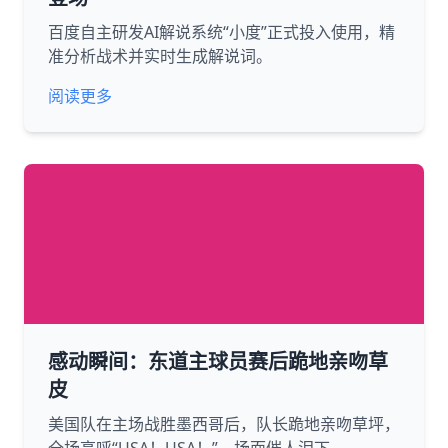
百度自主研发AI解说系统“小度”正式投入使用，精
准分析战术并实时生成解说词。
阅读更多
感动瞬间：东道主球员赛后跪地亲吻草
皮
美国队在主场战胜墨西哥后，队长跪地亲吻草坪，