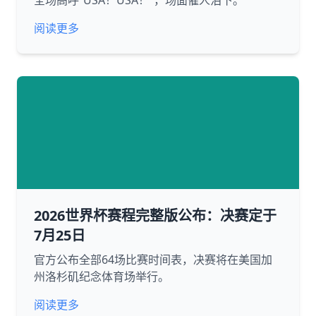
全场高呼“USA！USA！”，场面催人泪下。
阅读更多
2026世界杯赛程完整版公布：决赛定于
7月25日
官方公布全部64场比赛时间表，决赛将在美国加
州洛杉矶纪念体育场举行。
阅读更多