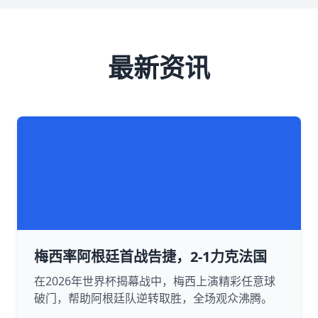
最新资讯
梅西率阿根廷首战告捷，2-1力克法国
在2026年世界杯揭幕战中，梅西上演精彩任意球
破门，帮助阿根廷队逆转取胜，全场观众沸腾。