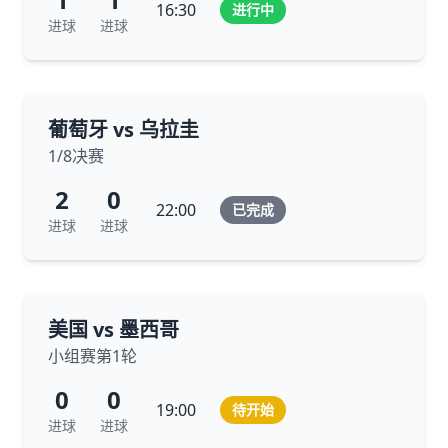
16:30
进行中
进球
进球
葡萄牙 vs 乌拉圭
1/8决赛
2
0
22:00
已完成
进球
进球
美国 vs 墨西哥
小组赛第1轮
0
0
19:00
待开始
进球
进球