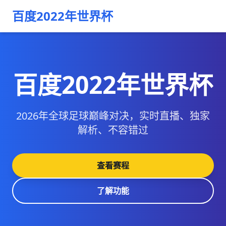
百度2022年世界杯
百度2022年世界杯
2026年全球足球巅峰对决，实时直播、独家
解析、不容错过
查看赛程
了解功能