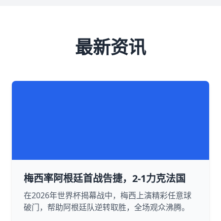
最新资讯
梅西率阿根廷首战告捷，2-1力克法国
在2026年世界杯揭幕战中，梅西上演精彩任意球
破门，帮助阿根廷队逆转取胜，全场观众沸腾。