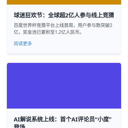
球迷狂欢节：全球超2亿人参与线上竞猜
百度世界杯竞猜平台上线首周，用户参与数突破2
亿，奖金池已累积至1.2亿人民币。
阅读更多
AI解说系统上线：首个AI评论员“小度”
登场