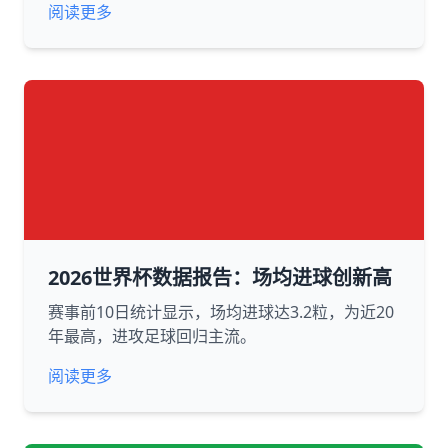
阅读更多
2026世界杯数据报告：场均进球创新高
赛事前10日统计显示，场均进球达3.2粒，为近20
年最高，进攻足球回归主流。
阅读更多