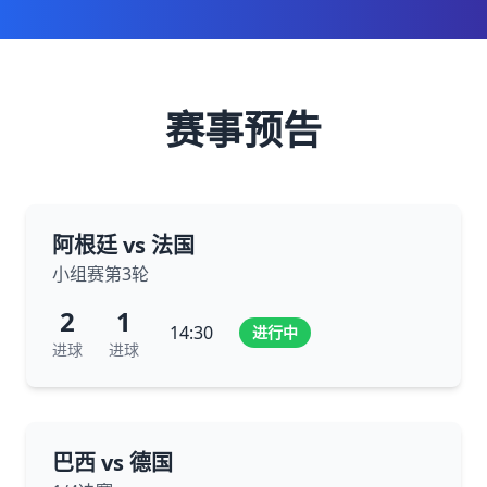
赛事预告
阿根廷 vs 法国
小组赛第3轮
2
1
14:30
进行中
进球
进球
巴西 vs 德国