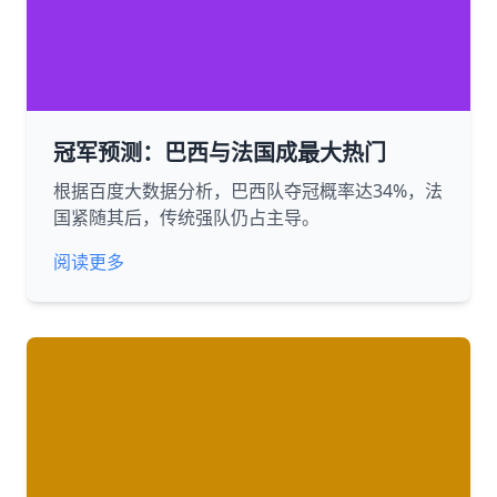
冠军预测：巴西与法国成最大热门
根据百度大数据分析，巴西队夺冠概率达34%，法
国紧随其后，传统强队仍占主导。
阅读更多