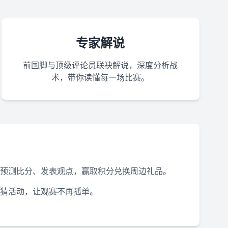
专家解说
前国脚与顶级评论员联袂解说，深度分析战
术，带你读懂每一场比赛。
预测比分、发表观点，赢取积分兑换周边礼品。
猜活动，让观赛不再孤单。