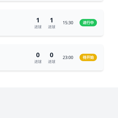
1
1
15:30
进行中
进球
进球
0
0
23:00
待开始
进球
进球