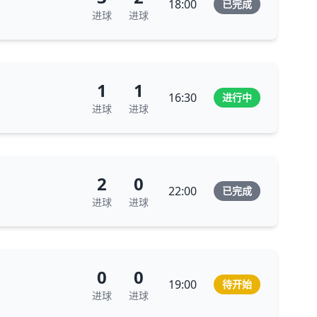
18:00
已完成
进球
进球
1
1
16:30
进行中
进球
进球
2
0
22:00
已完成
进球
进球
0
0
19:00
待开始
进球
进球