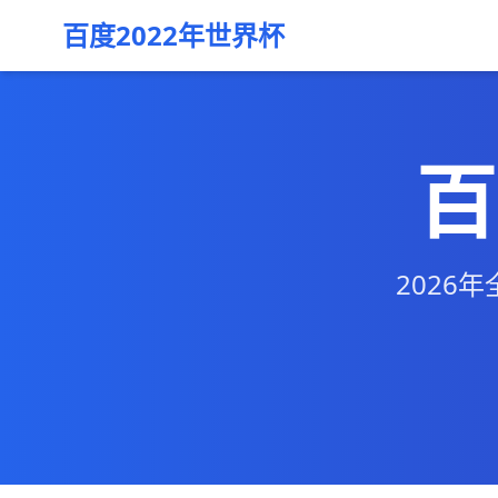
百度2022年世界杯
百
2026