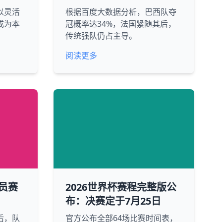
以灵活
根据百度大数据分析，巴西队夺
成为本
冠概率达34%，法国紧随其后，
传统强队仍占主导。
阅读更多
员赛
2026世界杯赛程完整版公
布：决赛定于7月25日
后，队
官方公布全部64场比赛时间表，