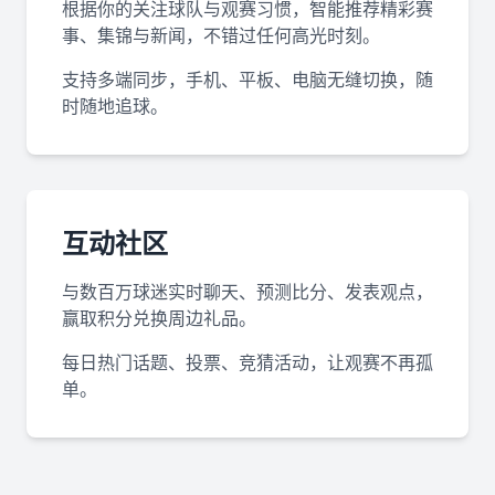
根据你的关注球队与观赛习惯，智能推荐精彩赛
事、集锦与新闻，不错过任何高光时刻。
支持多端同步，手机、平板、电脑无缝切换，随
时随地追球。
互动社区
与数百万球迷实时聊天、预测比分、发表观点，
赢取积分兑换周边礼品。
每日热门话题、投票、竞猜活动，让观赛不再孤
单。