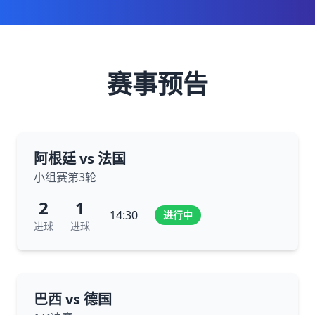
赛事预告
阿根廷 vs 法国
小组赛第3轮
2
1
14:30
进行中
进球
进球
巴西 vs 德国