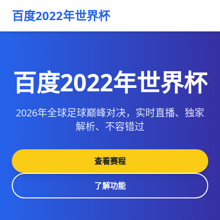
百度2022年世界杯
百度2022年世界杯
2026年全球足球巅峰对决，实时直播、独家
解析、不容错过
查看赛程
了解功能