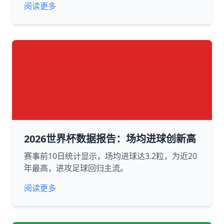
阅读更多
2026世界杯数据报告：场均进球创新高
赛事前10日统计显示，场均进球达3.2粒，为近20
年最高，进攻足球回归主流。
阅读更多