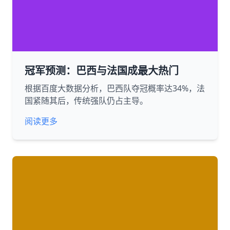
冠军预测：巴西与法国成最大热门
根据百度大数据分析，巴西队夺冠概率达34%，法
国紧随其后，传统强队仍占主导。
阅读更多