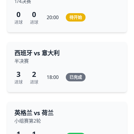
1/4决赛
0
0
20:00
待开始
进球
进球
西班牙 vs 意大利
半决赛
3
2
18:00
已完成
进球
进球
英格兰 vs 荷兰
小组赛第2轮
1
1