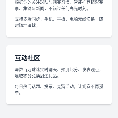
根据你的关注球队与观赛习惯，智能推荐精彩赛
事、集锦与新闻，不错过任何高光时刻。
支持多端同步，手机、平板、电脑无缝切换，随
时随地追球。
互动社区
与数百万球迷实时聊天、预测比分、发表观点，
赢取积分兑换周边礼品。
每日热门话题、投票、竞猜活动，让观赛不再孤
单。