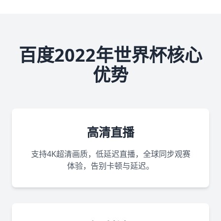
百度2022年世界杯核心
优势
高清直播
支持4K超清画质，低延迟直播，全球同步观赛
体验，告别卡顿与延迟。