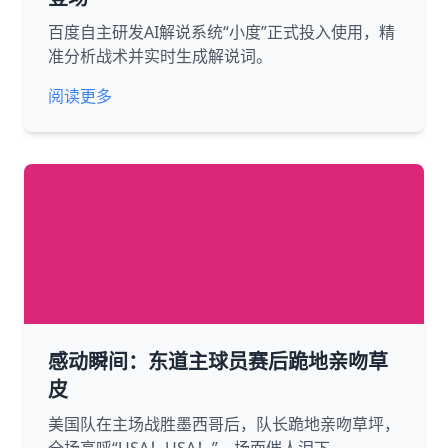
百度自主研发AI解说系统“小度”正式投入使用，精
准分析战术并实时生成解说词。
阅读更多
感动瞬间：东道主球员赛后跪地亲吻草
皮
美国队在主场战胜墨西哥后，队长跪地亲吻草坪，