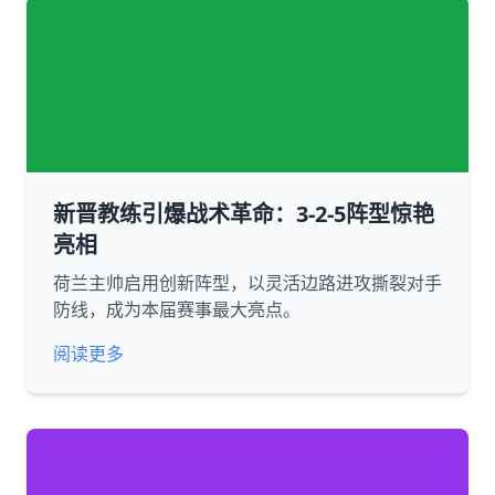
新晋教练引爆战术革命：3-2-5阵型惊艳
亮相
荷兰主帅启用创新阵型，以灵活边路进攻撕裂对手
防线，成为本届赛事最大亮点。
阅读更多