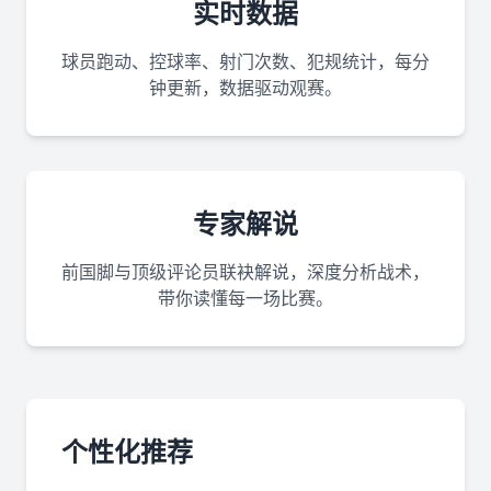
实时数据
球员跑动、控球率、射门次数、犯规统计，每分
钟更新，数据驱动观赛。
专家解说
前国脚与顶级评论员联袂解说，深度分析战术，
带你读懂每一场比赛。
个性化推荐