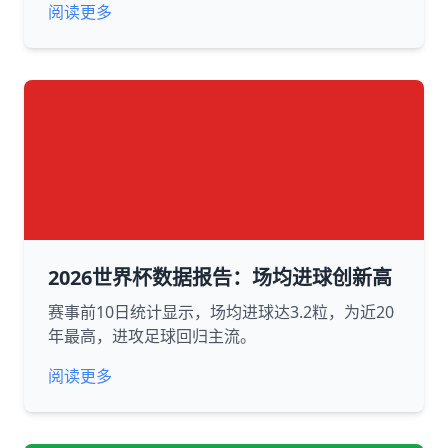
阅读更多
2026世界杯数据报告：场均进球创新高
赛事前10日统计显示，场均进球达3.2粒，为近20
年最高，进攻足球回归主流。
阅读更多