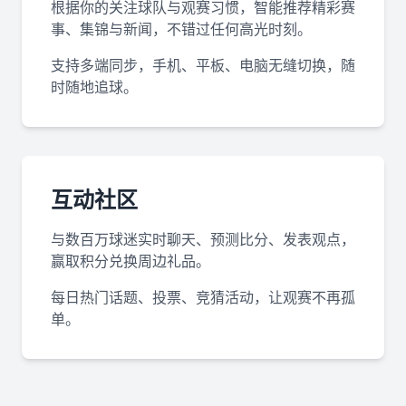
根据你的关注球队与观赛习惯，智能推荐精彩赛
事、集锦与新闻，不错过任何高光时刻。
支持多端同步，手机、平板、电脑无缝切换，随
时随地追球。
互动社区
与数百万球迷实时聊天、预测比分、发表观点，
赢取积分兑换周边礼品。
每日热门话题、投票、竞猜活动，让观赛不再孤
单。