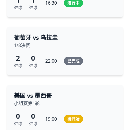
16:30
进行中
进球
进球
葡萄牙 vs 乌拉圭
1/8决赛
2
0
22:00
已完成
进球
进球
美国 vs 墨西哥
小组赛第1轮
0
0
19:00
待开始
进球
进球