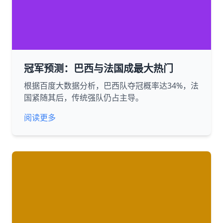
冠军预测：巴西与法国成最大热门
根据百度大数据分析，巴西队夺冠概率达34%，法
国紧随其后，传统强队仍占主导。
阅读更多