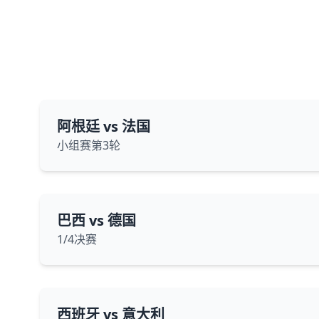
阿根廷 vs 法国
小组赛第3轮
巴西 vs 德国
1/4决赛
西班牙 vs 意大利