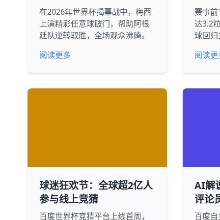
在2026年世界杯揭幕战中，梅西
赛事前
上演精彩任意球破门，帮助阿根
达3.
廷队逆转取胜，全场观众沸腾。
球回归
阅读更多
阅读更
球迷狂欢节：全球超2亿人
AI解
参与线上竞猜
评论
百度世界杯竞猜平台上线首周，
百度自