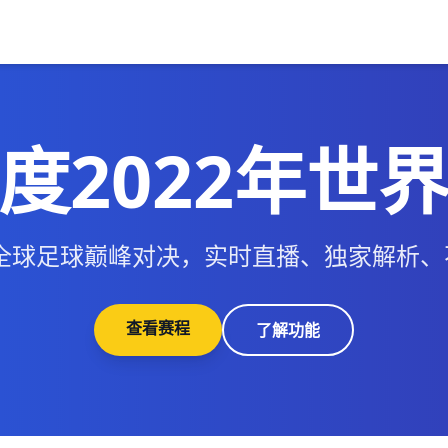
度2022年世
年全球足球巅峰对决，实时直播、独家解析
查看赛程
了解功能