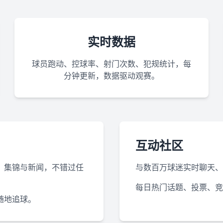
实时数据
球员跑动、控球率、射门次数、犯规统计，每
分钟更新，数据驱动观赛。
互动社区
、集锦与新闻，不错过任
与数百万球迷实时聊天、
每日热门话题、投票、竞
随地追球。