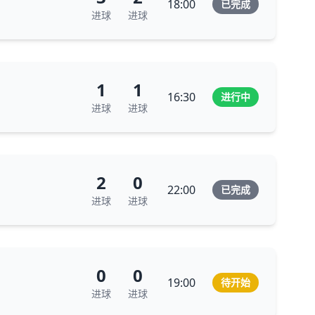
18:00
已完成
进球
进球
1
1
16:30
进行中
进球
进球
2
0
22:00
已完成
进球
进球
0
0
19:00
待开始
进球
进球