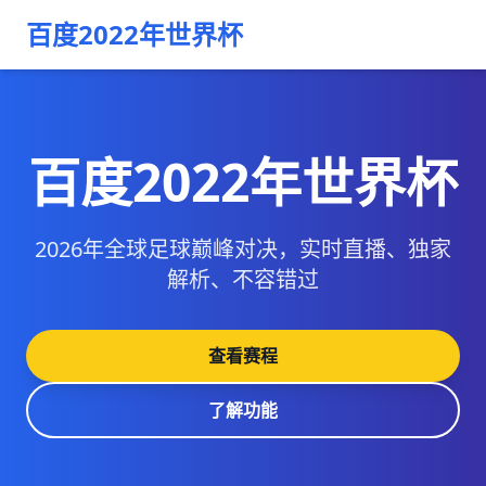
百度2022年世界杯
百度2022年世界杯
2026年全球足球巅峰对决，实时直播、独家
解析、不容错过
查看赛程
了解功能