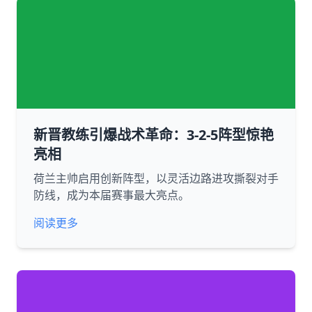
新晋教练引爆战术革命：3-2-5阵型惊艳
亮相
荷兰主帅启用创新阵型，以灵活边路进攻撕裂对手
防线，成为本届赛事最大亮点。
阅读更多