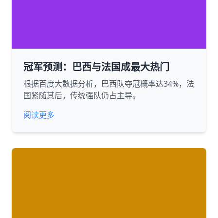
冠军预测：巴西与法国成最大热门
根据百度大数据分析，巴西队夺冠概率达34%，法
国紧随其后，传统强队仍占主导。
阅读更多