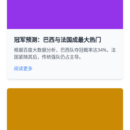
冠军预测：巴西与法国成最大热门
根据百度大数据分析，巴西队夺冠概率达34%，法
国紧随其后，传统强队仍占主导。
阅读更多