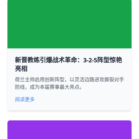
新晋教练引爆战术革命：3-2-5阵型惊艳
亮相
荷兰主帅启用创新阵型，以灵活边路进攻撕裂对手
防线，成为本届赛事最大亮点。
阅读更多