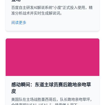
百度自主研发AI解说系统“小度”正式投入使用，精
准分析战术并实时生成解说词。
阅读更多
感动瞬间：东道主球员赛后跪地亲吻草
皮
美国队在主场战胜墨西哥后，队长跪地亲吻草坪，