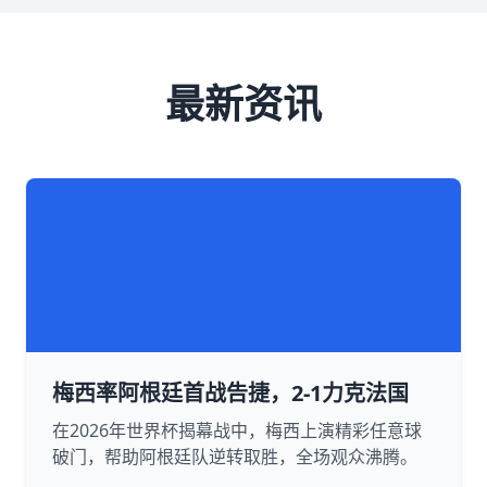
最新资讯
梅西率阿根廷首战告捷，2-1力克法国
在2026年世界杯揭幕战中，梅西上演精彩任意球
破门，帮助阿根廷队逆转取胜，全场观众沸腾。