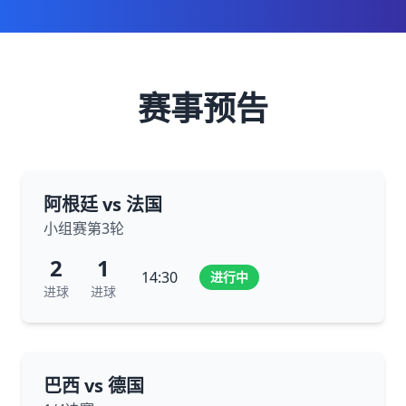
赛事预告
阿根廷 vs 法国
小组赛第3轮
2
1
14:30
进行中
进球
进球
巴西 vs 德国