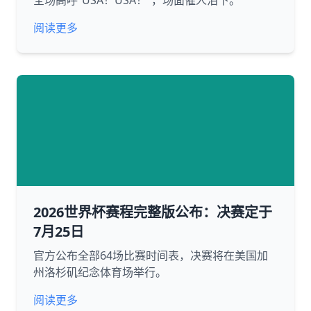
全场高呼“USA！USA！”，场面催人泪下。
阅读更多
2026世界杯赛程完整版公布：决赛定于
7月25日
官方公布全部64场比赛时间表，决赛将在美国加
州洛杉矶纪念体育场举行。
阅读更多