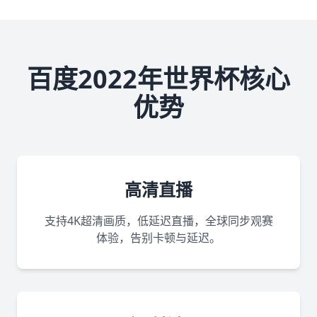
百度2022年世界杯核心
优势
高清直播
支持4K超清画质，低延迟直播，全球同步观赛
体验，告别卡顿与延迟。