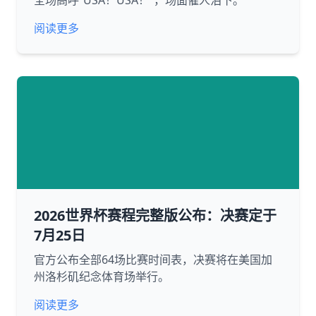
全场高呼“USA！USA！”，场面催人泪下。
阅读更多
2026世界杯赛程完整版公布：决赛定于
7月25日
官方公布全部64场比赛时间表，决赛将在美国加
州洛杉矶纪念体育场举行。
阅读更多