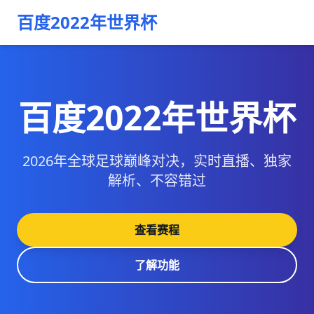
百度2022年世界杯
百度2022年世界杯
2026年全球足球巅峰对决，实时直播、独家
解析、不容错过
查看赛程
了解功能