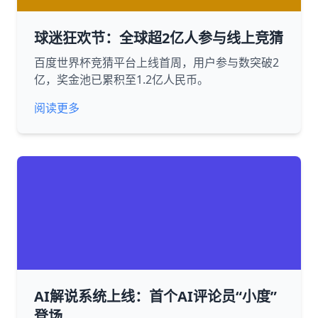
球迷狂欢节：全球超2亿人参与线上竞猜
百度世界杯竞猜平台上线首周，用户参与数突破2
亿，奖金池已累积至1.2亿人民币。
阅读更多
AI解说系统上线：首个AI评论员“小度”
登场