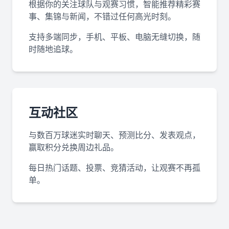
根据你的关注球队与观赛习惯，智能推荐精彩赛
事、集锦与新闻，不错过任何高光时刻。
支持多端同步，手机、平板、电脑无缝切换，随
时随地追球。
互动社区
与数百万球迷实时聊天、预测比分、发表观点，
赢取积分兑换周边礼品。
每日热门话题、投票、竞猜活动，让观赛不再孤
单。