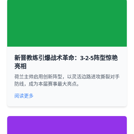
新晋教练引爆战术革命：3-2-5阵型惊艳
亮相
荷兰主帅启用创新阵型，以灵活边路进攻撕裂对手
防线，成为本届赛事最大亮点。
阅读更多