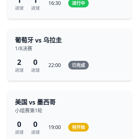
16:30
进行中
进球
进球
葡萄牙 vs 乌拉圭
1/8决赛
2
0
22:00
已完成
进球
进球
美国 vs 墨西哥
小组赛第1轮
0
0
19:00
待开始
进球
进球