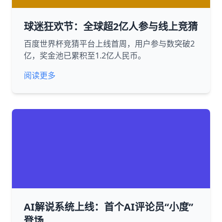
球迷狂欢节：全球超2亿人参与线上竞猜
百度世界杯竞猜平台上线首周，用户参与数突破2
亿，奖金池已累积至1.2亿人民币。
阅读更多
AI解说系统上线：首个AI评论员“小度”
登场