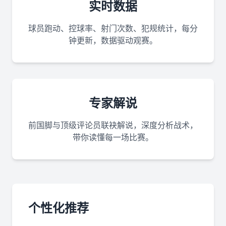
实时数据
球员跑动、控球率、射门次数、犯规统计，每分
钟更新，数据驱动观赛。
专家解说
前国脚与顶级评论员联袂解说，深度分析战术，
带你读懂每一场比赛。
个性化推荐