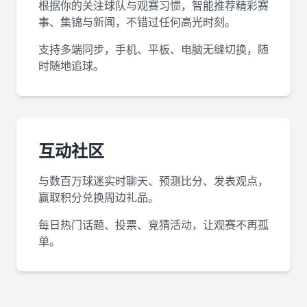
根据你的关注球队与观赛习惯，智能推荐精彩赛
事、集锦与新闻，不错过任何高光时刻。
支持多端同步，手机、平板、电脑无缝切换，随
时随地追球。
互动社区
与数百万球迷实时聊天、预测比分、发表观点，
赢取积分兑换周边礼品。
每日热门话题、投票、竞猜活动，让观赛不再孤
单。