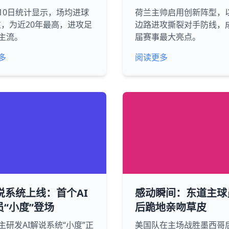
10日统计显示，场均进球
荷兰主帅启用创新阵型，
2粒，为近20年最高，进攻足
边路进攻撕裂对手防线，
主流。
届赛事最大亮点。
多
阅读更多
说系统上线：首个AI
感动瞬间：东道主球
员“小度”登场
后跪地亲吻草皮
主研发AI解说系统“小度”正
美国队在主场战胜墨西哥