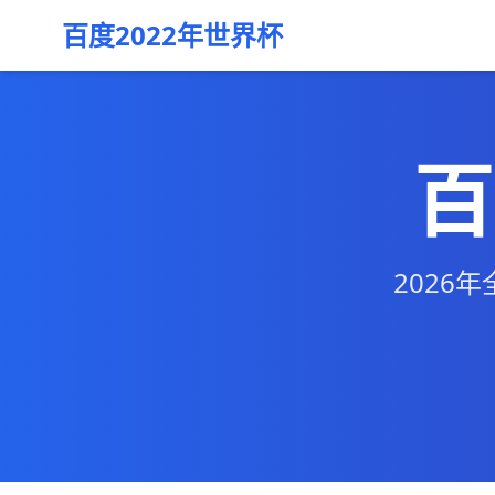
百度2022年世界杯
百
2026