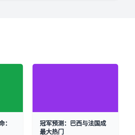
命：
冠军预测：巴西与法国成
最大热门