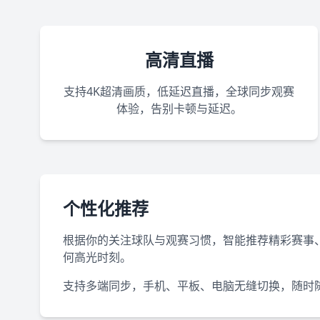
高清直播
支持4K超清画质，低延迟直播，全球同步观赛
体验，告别卡顿与延迟。
个性化推荐
根据你的关注球队与观赛习惯，智能推荐精彩赛事
何高光时刻。
支持多端同步，手机、平板、电脑无缝切换，随时