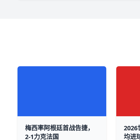
梅西率阿根廷首战告捷，
202
2-1力克法国
均进