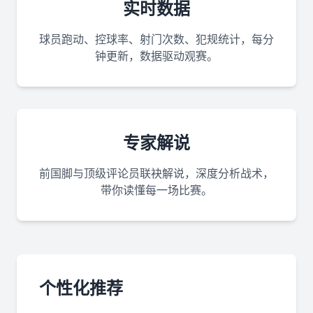
实时数据
球员跑动、控球率、射门次数、犯规统计，每分
钟更新，数据驱动观赛。
专家解说
前国脚与顶级评论员联袂解说，深度分析战术，
带你读懂每一场比赛。
个性化推荐