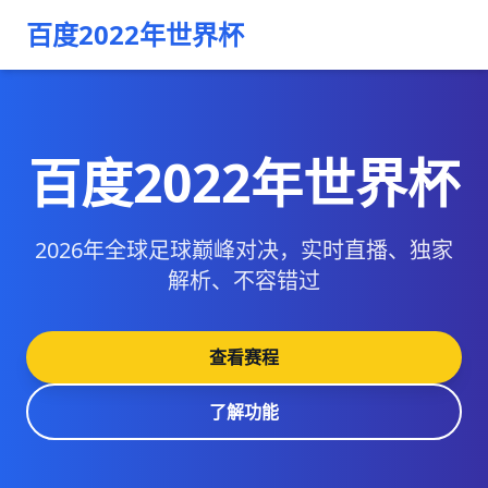
百度2022年世界杯
百度2022年世界杯
2026年全球足球巅峰对决，实时直播、独家
解析、不容错过
查看赛程
了解功能