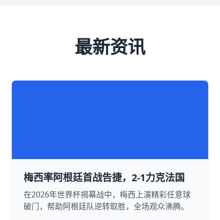
最新资讯
梅西率阿根廷首战告捷，2-1力克法国
在2026年世界杯揭幕战中，梅西上演精彩任意球
破门，帮助阿根廷队逆转取胜，全场观众沸腾。