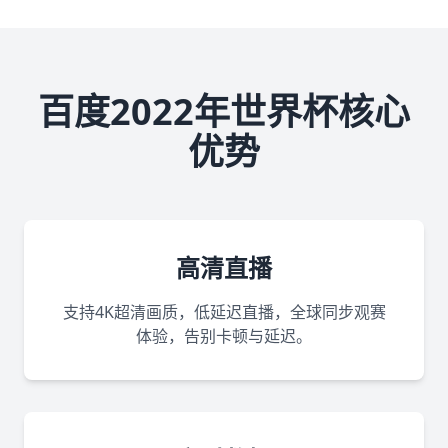
百度2022年世界杯核心
优势
高清直播
支持4K超清画质，低延迟直播，全球同步观赛
体验，告别卡顿与延迟。