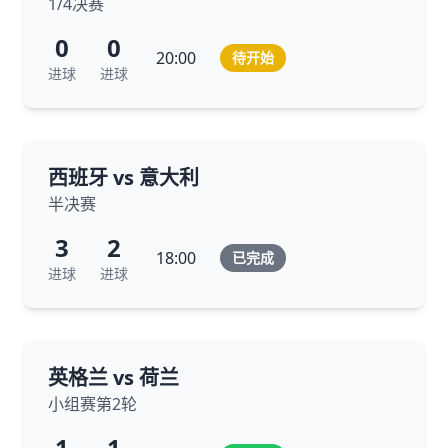
1/4决赛
0
0
20:00
待开始
进球
进球
西班牙 vs 意大利
半决赛
3
2
18:00
已完成
进球
进球
英格兰 vs 荷兰
小组赛第2轮
1
1