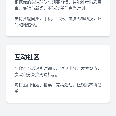
根据你的关注球队与观赛习惯，智能推荐精彩赛
事、集锦与新闻，不错过任何高光时刻。
支持多端同步，手机、平板、电脑无缝切换，随
时随地追球。
互动社区
与数百万球迷实时聊天、预测比分、发表观点，
赢取积分兑换周边礼品。
每日热门话题、投票、竞猜活动，让观赛不再孤
单。