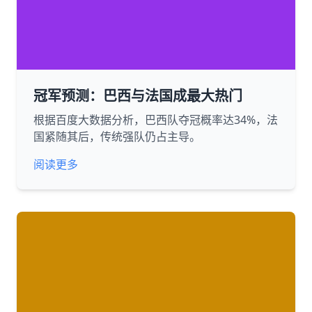
冠军预测：巴西与法国成最大热门
根据百度大数据分析，巴西队夺冠概率达34%，法
国紧随其后，传统强队仍占主导。
阅读更多