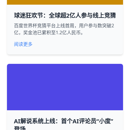
球迷狂欢节：全球超2亿人参与线上竞猜
百度世界杯竞猜平台上线首周，用户参与数突破2
亿，奖金池已累积至1.2亿人民币。
阅读更多
AI解说系统上线：首个AI评论员“小度”
登场