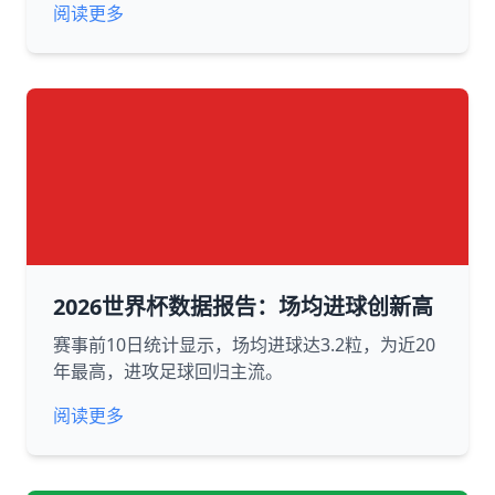
阅读更多
2026世界杯数据报告：场均进球创新高
赛事前10日统计显示，场均进球达3.2粒，为近20
年最高，进攻足球回归主流。
阅读更多