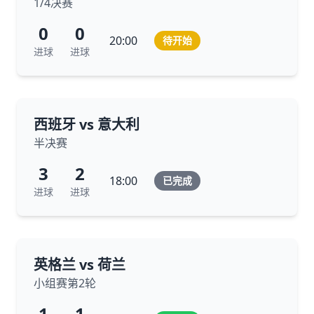
1/4决赛
0
0
20:00
待开始
进球
进球
西班牙 vs 意大利
半决赛
3
2
18:00
已完成
进球
进球
英格兰 vs 荷兰
小组赛第2轮
1
1