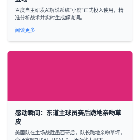
百度自主研发AI解说系统“小度”正式投入使用，精
准分析战术并实时生成解说词。
阅读更多
感动瞬间：东道主球员赛后跪地亲吻草
皮
美国队在主场战胜墨西哥后，队长跪地亲吻草坪，