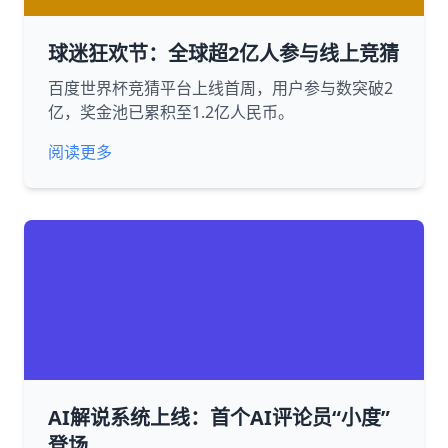
球迷狂欢节：全球超2亿人参与线上竞猜
百度世界杯竞猜平台上线首周，用户参与数突破2
亿，奖金池已累积至1.2亿人民币。
阅读更多
AI解说系统上线：首个AI评论员“小度”
登场