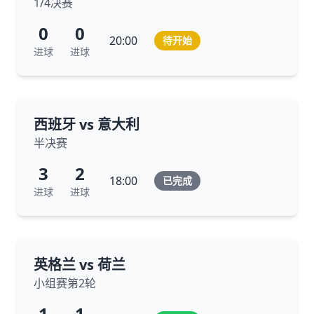
1/4决赛
0
0
20:00
待开始
进球
进球
西班牙 vs 意大利
半决赛
3
2
18:00
已完成
进球
进球
英格兰 vs 荷兰
小组赛第2轮
1
1