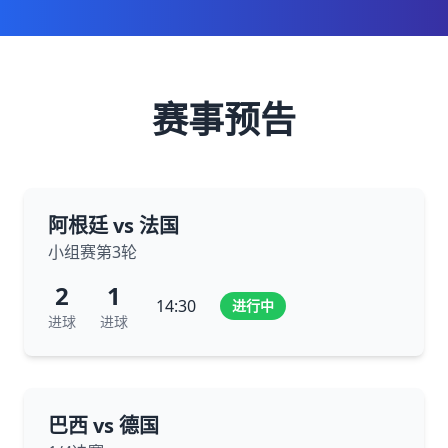
赛事预告
阿根廷 vs 法国
小组赛第3轮
2
1
14:30
进行中
进球
进球
巴西 vs 德国