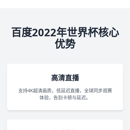
百度2022年世界杯核心
优势
高清直播
支持4K超清画质，低延迟直播，全球同步观赛
体验，告别卡顿与延迟。