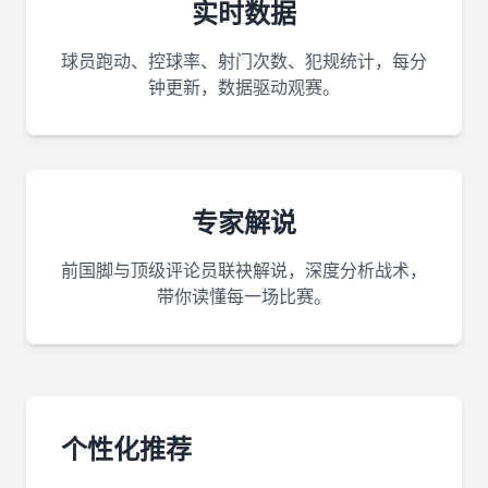
实时数据
球员跑动、控球率、射门次数、犯规统计，每分
钟更新，数据驱动观赛。
专家解说
前国脚与顶级评论员联袂解说，深度分析战术，
带你读懂每一场比赛。
个性化推荐