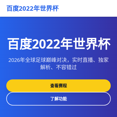
百度2022年世界杯
百度2022年世界杯
2026年全球足球巅峰对决，实时直播、独家
解析、不容错过
查看赛程
了解功能