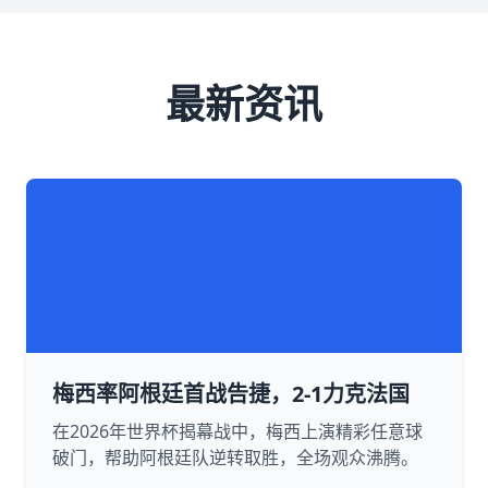
最新资讯
梅西率阿根廷首战告捷，2-1力克法国
在2026年世界杯揭幕战中，梅西上演精彩任意球
破门，帮助阿根廷队逆转取胜，全场观众沸腾。