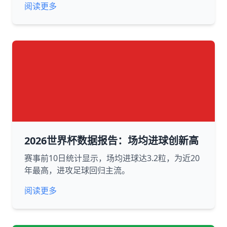
阅读更多
2026世界杯数据报告：场均进球创新高
赛事前10日统计显示，场均进球达3.2粒，为近20
年最高，进攻足球回归主流。
阅读更多