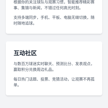
根据你的关注球队与观赛习惯，智能推荐精彩赛
事、集锦与新闻，不错过任何高光时刻。
支持多端同步，手机、平板、电脑无缝切换，随
时随地追球。
互动社区
与数百万球迷实时聊天、预测比分、发表观点，
赢取积分兑换周边礼品。
每日热门话题、投票、竞猜活动，让观赛不再孤
单。