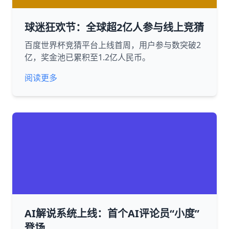
球迷狂欢节：全球超2亿人参与线上竞猜
百度世界杯竞猜平台上线首周，用户参与数突破2
亿，奖金池已累积至1.2亿人民币。
阅读更多
AI解说系统上线：首个AI评论员“小度”
登场