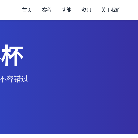
首页
赛程
功能
资讯
关于我们
界杯
、不容错过