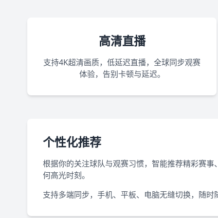
高清直播
支持4K超清画质，低延迟直播，全球同步观赛
体验，告别卡顿与延迟。
个性化推荐
根据你的关注球队与观赛习惯，智能推荐精彩赛事
何高光时刻。
支持多端同步，手机、平板、电脑无缝切换，随时