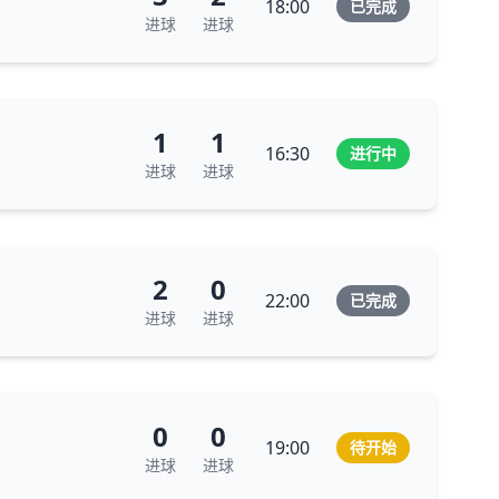
18:00
已完成
进球
进球
1
1
16:30
进行中
进球
进球
2
0
22:00
已完成
进球
进球
0
0
19:00
待开始
进球
进球