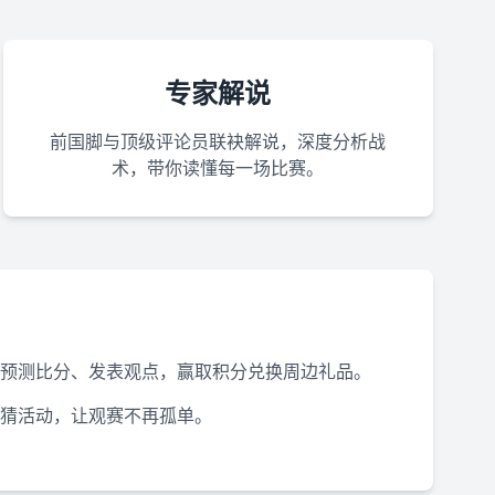
专家解说
前国脚与顶级评论员联袂解说，深度分析战
术，带你读懂每一场比赛。
预测比分、发表观点，赢取积分兑换周边礼品。
猜活动，让观赛不再孤单。