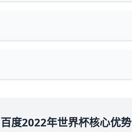
百度2022年世界杯核心优势