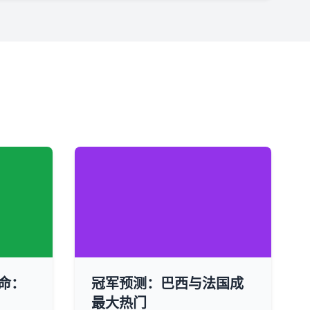
命：
冠军预测：巴西与法国成
最大热门