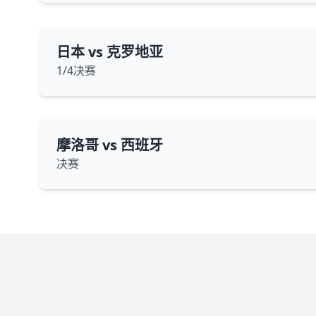
日本 vs 克罗地亚
1/4决赛
摩洛哥 vs 西班牙
决赛