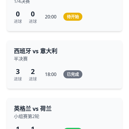
1/4决赛
0
0
20:00
待开始
进球
进球
西班牙 vs 意大利
半决赛
3
2
18:00
已完成
进球
进球
英格兰 vs 荷兰
小组赛第2轮
1
1