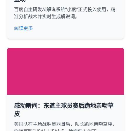
百度自主研发AI解说系统“小度”正式投入使用，精
准分析战术并实时生成解说词。
阅读更多
感动瞬间：东道主球员赛后跪地亲吻草
皮
美国队在主场战胜墨西哥后，队长跪地亲吻草坪，