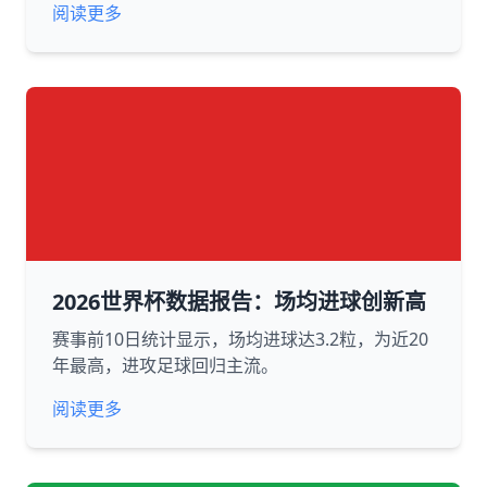
阅读更多
2026世界杯数据报告：场均进球创新高
赛事前10日统计显示，场均进球达3.2粒，为近20
年最高，进攻足球回归主流。
阅读更多