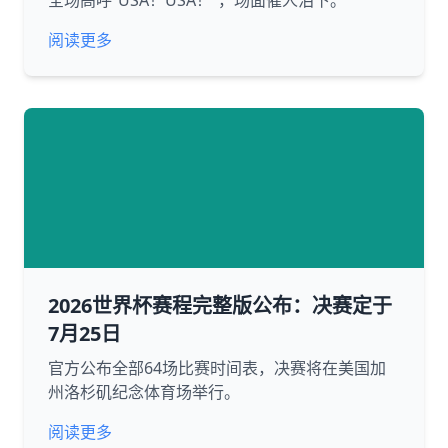
全场高呼“USA！USA！”，场面催人泪下。
阅读更多
2026世界杯赛程完整版公布：决赛定于
7月25日
官方公布全部64场比赛时间表，决赛将在美国加
州洛杉矶纪念体育场举行。
阅读更多