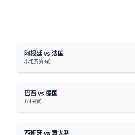
阿根廷 vs 法国
小组赛第3轮
巴西 vs 德国
1/4决赛
西班牙 vs 意大利