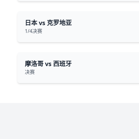
日本 vs 克罗地亚
1/4决赛
摩洛哥 vs 西班牙
决赛