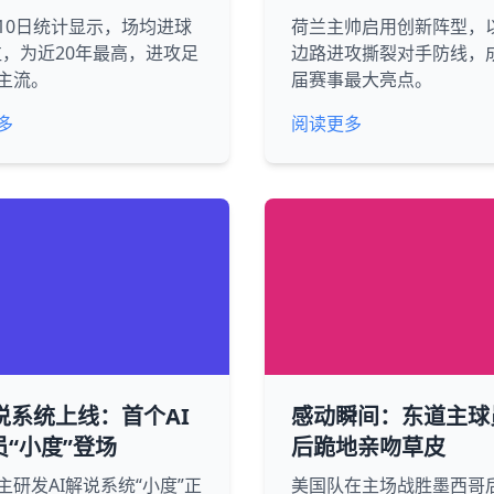
10日统计显示，场均进球
荷兰主帅启用创新阵型，
2粒，为近20年最高，进攻足
边路进攻撕裂对手防线，
主流。
届赛事最大亮点。
多
阅读更多
说系统上线：首个AI
感动瞬间：东道主球
员“小度”登场
后跪地亲吻草皮
主研发AI解说系统“小度”正
美国队在主场战胜墨西哥