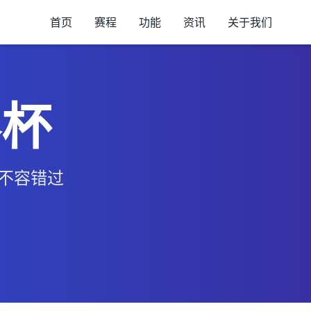
首页
赛程
功能
资讯
关于我们
界杯
、不容错过