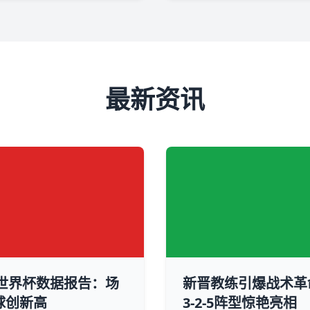
最新资讯
6世界杯数据报告：场
新晋教练引爆战术革
球创新高
3-2-5阵型惊艳亮相