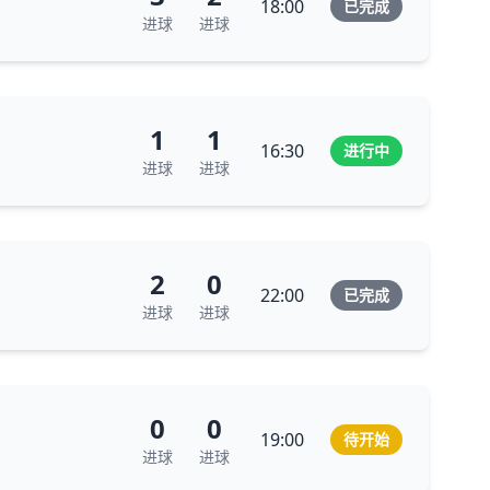
18:00
已完成
进球
进球
1
1
16:30
进行中
进球
进球
2
0
22:00
已完成
进球
进球
0
0
19:00
待开始
进球
进球