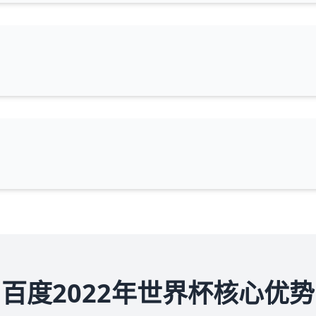
百度2022年世界杯核心优势