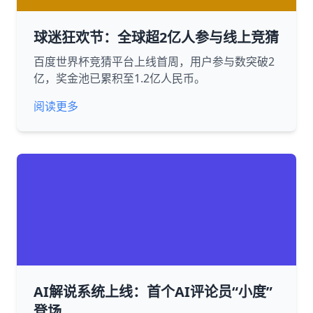
球迷狂欢节：全球超2亿人参与线上竞猜
百度世界杯竞猜平台上线首周，用户参与数突破2
亿，奖金池已累积至1.2亿人民币。
阅读更多
AI解说系统上线：首个AI评论员“小度”
登场