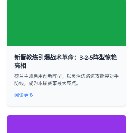
新晋教练引爆战术革命：3-2-5阵型惊艳
亮相
荷兰主帅启用创新阵型，以灵活边路进攻撕裂对手
防线，成为本届赛事最大亮点。
阅读更多