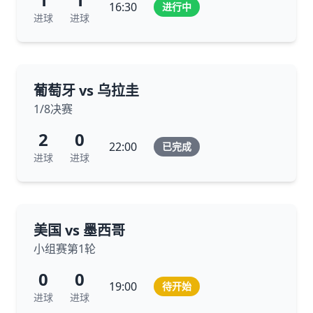
16:30
进行中
进球
进球
葡萄牙 vs 乌拉圭
1/8决赛
2
0
22:00
已完成
进球
进球
美国 vs 墨西哥
小组赛第1轮
0
0
19:00
待开始
进球
进球