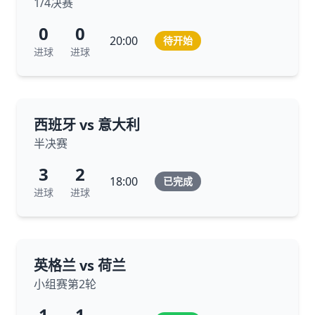
1/4决赛
0
0
20:00
待开始
进球
进球
西班牙 vs 意大利
半决赛
3
2
18:00
已完成
进球
进球
英格兰 vs 荷兰
小组赛第2轮
1
1