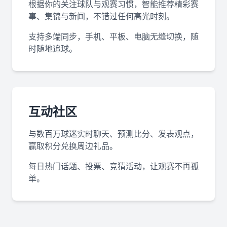
根据你的关注球队与观赛习惯，智能推荐精彩赛
事、集锦与新闻，不错过任何高光时刻。
支持多端同步，手机、平板、电脑无缝切换，随
时随地追球。
互动社区
与数百万球迷实时聊天、预测比分、发表观点，
赢取积分兑换周边礼品。
每日热门话题、投票、竞猜活动，让观赛不再孤
单。